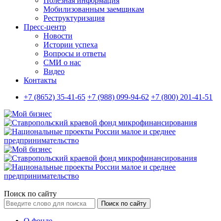
Полезная информация
Мобилизованным заемщикам
Реструктуризация
Пресс-центр
Новости
Истории успеха
Вопросы и ответы
СМИ о нас
Видео
Контакты
+7 (8652) 35-41-65
+7 (988) 099-94-62
+7 (800) 201-41-51
Поиск по сайту
Поиск по сайту
О фонде