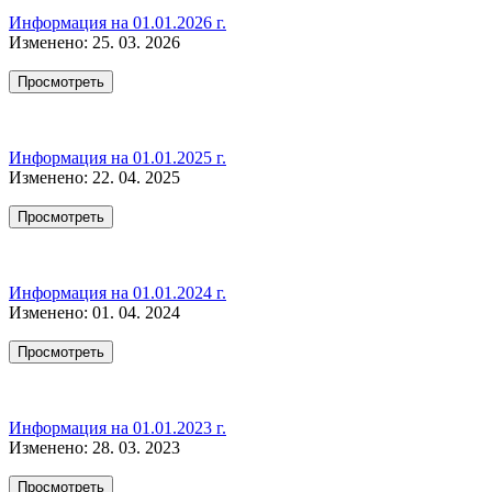
Информация на 01.01.2026 г.
Изменено: 25. 03. 2026
Просмотреть
Информация на 01.01.2025 г.
Изменено: 22. 04. 2025
Просмотреть
Информация на 01.01.2024 г.
Изменено: 01. 04. 2024
Просмотреть
Информация на 01.01.2023 г.
Изменено: 28. 03. 2023
Просмотреть