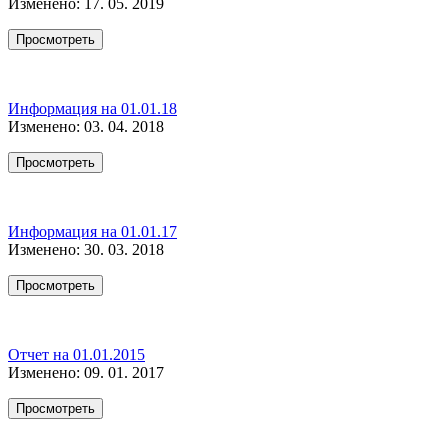
Изменено: 17. 05. 2019
Просмотреть
Информация на 01.01.18
Изменено: 03. 04. 2018
Просмотреть
Информация на 01.01.17
Изменено: 30. 03. 2018
Просмотреть
Отчет на 01.01.2015
Изменено: 09. 01. 2017
Просмотреть