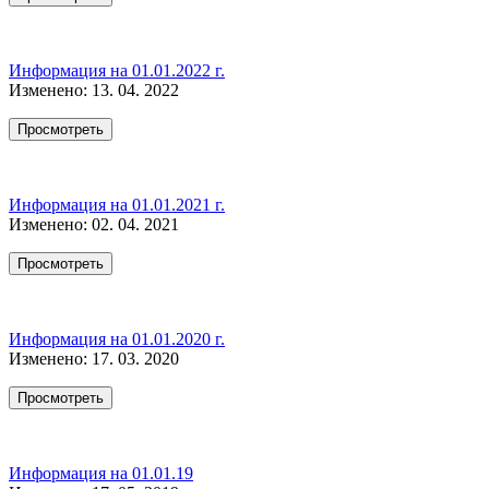
Информация на 01.01.2022 г.
Изменено: 13. 04. 2022
Просмотреть
Информация на 01.01.2021 г.
Изменено: 02. 04. 2021
Просмотреть
Информация на 01.01.2020 г.
Изменено: 17. 03. 2020
Просмотреть
Информация на 01.01.19