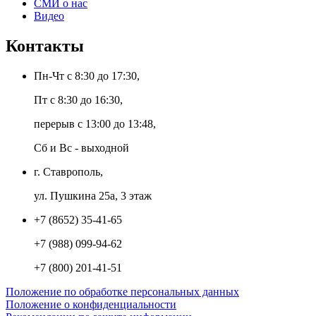
СМИ о нас
Видео
Контакты
Пн-Чт с 8:30 до 17:30,
Пт с 8:30 до 16:30,
перерыв с 13:00 до 13:48,
Сб и Вс - выходной
г. Ставрополь,
ул. Пушкина 25а, 3 этаж
+7 (8652) 35-41-65
+7 (988) 099-94-62
+7 (800) 201-41-51
Положение по обработке персональных данных
Положение о конфиденциальности