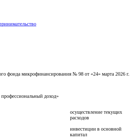
 фонда микрофинансирования № 98 от «24» марта 2026 г.
 профессиональный доход»
осуществление текущих
расходов
инвестиции в основной
капитал