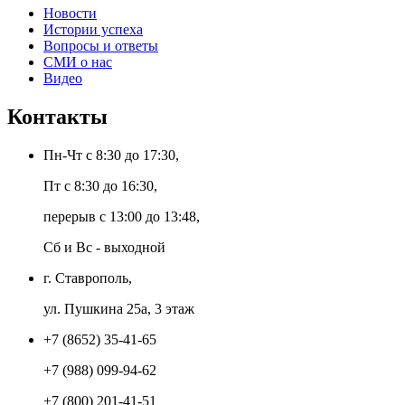
Новости
Истории успеха
Вопросы и ответы
СМИ о нас
Видео
Контакты
Пн-Чт с 8:30 до 17:30,
Пт с 8:30 до 16:30,
перерыв с 13:00 до 13:48,
Сб и Вс - выходной
г. Ставрополь,
ул. Пушкина 25а, 3 этаж
+7 (8652) 35-41-65
+7 (988) 099-94-62
+7 (800) 201-41-51