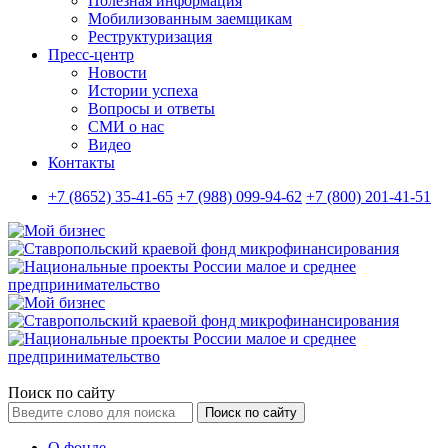
Полезная информация
Мобилизованным заемщикам
Реструктуризация
Пресс-центр
Новости
Истории успеха
Вопросы и ответы
СМИ о нас
Видео
Контакты
+7 (8652) 35-41-65
+7 (988) 099-94-62
+7 (800) 201-41-51
Поиск по сайту
Поиск по сайту
О фонде