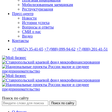
Полезная информация
Мобилизованным заемщикам
Реструктуризация
Пресс-центр
Новости
Истории успеха
Вопросы и ответы
СМИ о нас
Видео
Контакты
+7 (8652) 35-41-65
+7 (988) 099-94-62
+7 (800) 201-41-51
Поиск по сайту
Поиск по сайту
О фонде