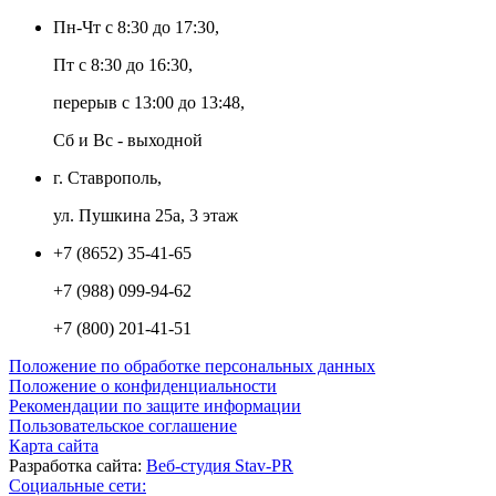
Пн-Чт с 8:30 до 17:30,
Пт с 8:30 до 16:30,
перерыв с 13:00 до 13:48,
Сб и Вс - выходной
г. Ставрополь,
ул. Пушкина 25а, 3 этаж
+7 (8652) 35-41-65
+7 (988) 099-94-62
+7 (800) 201-41-51
Положение по обработке персональных данных
Положение о конфиденциальности
Рекомендации по защите информации
Пользовательское соглашение
Карта сайта
Разработка сайта:
Веб-студия Stav-PR
Социальные сети: