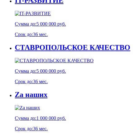
IT-РАЗВИТИЕ
Сумма до:
5 000 000 руб.
Срок до:
36 мес.
СТАВРОПОЛЬСКОЕ КАЧЕСТВО
Сумма до:
5 000 000 руб.
Срок до:
36 мес.
Za наших
Сумма до:
1 000 000 руб.
Срок до:
36 мес.