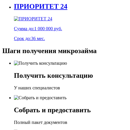
ПРИОРИТЕТ 24
Сумма до:
1 000 000 руб.
Срок до:
36 мес.
Шаги получения микрозайма
Получить консультацию
У наших специалистов
Собрать и предоставить
Полный пакет документов