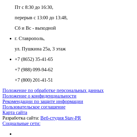
Пт с 8:30 до 16:30,
перерыв с 13:00 до 13:48,
Сб и Вс - выходной
г. Ставрополь,
ул. Пушкина 25а, 3 этаж
+7 (8652) 35-41-65
+7 (988) 099-94-62
+7 (800) 201-41-51
Положение по обработке персональных данных
Положение о конфиденциальности
Рекомендации по защите информации
Пользовательское соглашение
Карта сайта
Разработка сайта:
Веб-студия Stav-PR
Социальные сети: