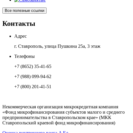
Все полезные ссылки
Контакты
Адрес
г. Ставрополь, улица Пушкина 25а, 3 этаж
Телефоны
+7 (8652) 35-41-65
+7 (988) 099-94-62
+7 (800) 201-41-51
Некоммерческая организация микрокредитная компания
«Фонд микрофинансирования субъектов малого и среднего
предпринимательства в Ставропольском крае» (МКК
Ставропольский краевой фонд микрофинансирования)
Оценка внутреннего ранга A E+