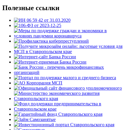
Полезные ссылки