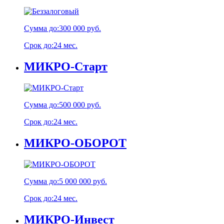
Сумма до:
300 000 руб.
Срок до:
24 мес.
МИКРО-Старт
Сумма до:
500 000 руб.
Срок до:
24 мес.
МИКРО-ОБОРОТ
Сумма до:
5 000 000 руб.
Срок до:
24 мес.
МИКРО-Инвест