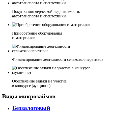
Покупка коммерческой недвижимости,
автотранспорта и спецтехники
Приобретение оборудования
и материалов
Финансирование деятельности сельхозкооперативов
Обеспечение заявки на участие
в конкурсе (аукционе)
Виды микрозаймов
Беззалоговый