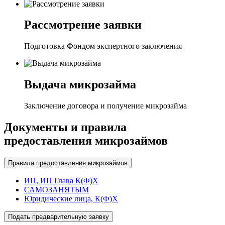
Рассмотрение заявки
Подготовка Фондом экспертного заключения
Выдача микрозайма
Заключение договора и получение микрозайма
Документы и правила
предоставления микрозаймов
Правила предоставления микрозаймов
ИП, ИП Глава К(Ф)Х
САМОЗАНЯТЫМ
Юридические лица, К(Ф)Х
Подать предварительную заявку