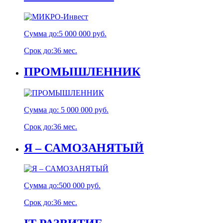
Сумма до:
5 000 000 руб.
Срок до:
36 мес.
ПРОМЫШЛЕННИК
Сумма до:
5 000 000 руб.
Срок до:
36 мес.
Я – САМОЗАНЯТЫЙ
Сумма до:
500 000 руб.
Срок до:
36 мес.