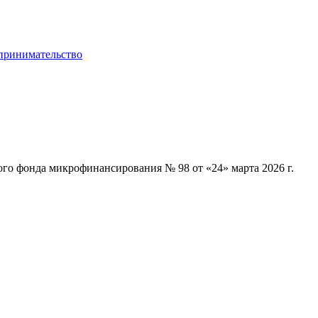
 фонда микрофинансирования № 98 от «24» марта 2026 г.