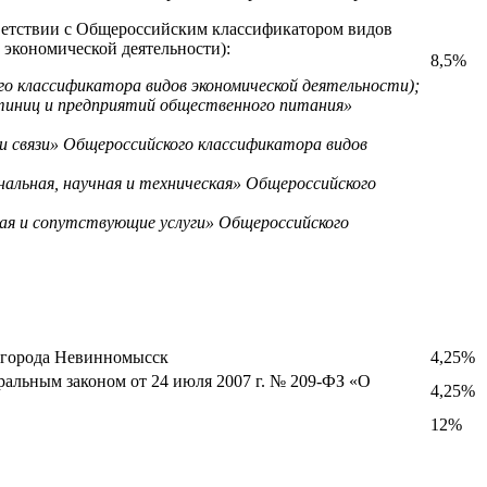
ветствии с Общероссийским классификатором видов
 экономической деятельности):
8,5%
 классификатора видов экономической деятельности);
стиниц и предприятий общественного питания»
 и связи» Общероссийского классификатора видов
нальная, научная и техническая» Общероссийского
ная и сопутствующие услуги» Общероссийского
огорода Невинномысск
4,25%
альным законом от 24 июля 2007 г. № 209-ФЗ «О
4,25%
12%