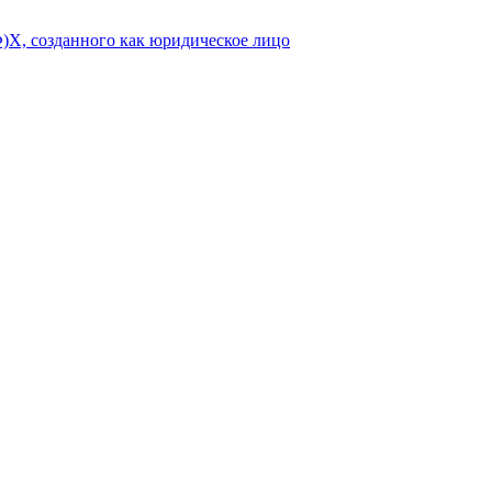
Ф)Х, созданного как юридическое лицо