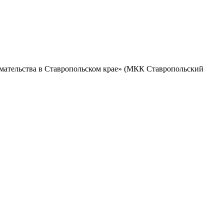
мательства в Ставропольском крае» (МКК Ставропольский