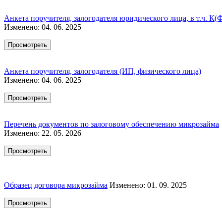
Анкета поручителя, залогодателя юридического лица, в т.ч. К(
Изменено: 04. 06. 2025
Просмотреть
Анкета поручителя, залогодателя (ИП, физического лица)
Изменено: 04. 06. 2025
Просмотреть
Перечень документов по залоговому обеспечению микрозайма
Изменено: 22. 05. 2026
Просмотреть
Образец договора микрозайма
Изменено: 01. 09. 2025
Просмотреть