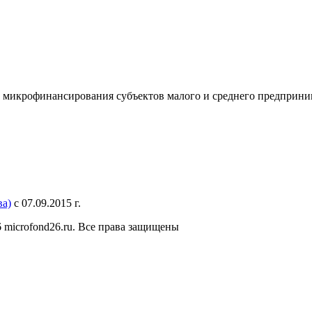
 микрофинансирования субъектов малого и среднего предприни
а)
с 07.09.2015 г.
 microfond26.ru. Все права защищены