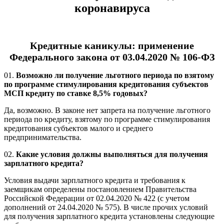
коронавируса
Кредитные каникулы: применение
Федерального закона от 03.04.2020 № 106-ФЗ
01.
Возможно ли получение льготного периода по взятому
по программе стимулирования кредитования субъектов
МСП кредиту по ставке 8,5% годовых?
Да, возможно. В законе нет запрета на получение льготного
периода по кредиту, взятому по программе стимулирования
кредитования субъектов малого и среднего
предпринимательства.
02.
Какие условия должны выполняться для получения
зарплатного кредита?
Условия выдачи зарплатного кредита и требования к
заемщикам определены постановлением Правительства
Российской Федерации от 02.04.2020 № 422 (с учетом
дополнений от 24.04.2020 № 575). В числе прочих условий
для получения зарплатного кредита установлены следующие