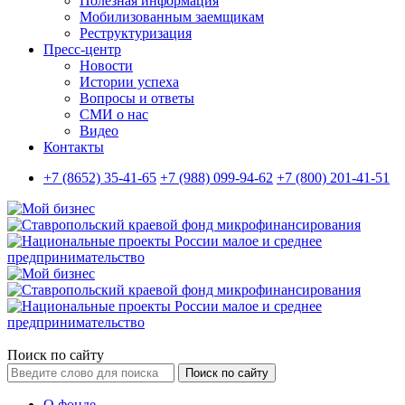
Полезная информация
Мобилизованным заемщикам
Реструктуризация
Пресс-центр
Новости
Истории успеха
Вопросы и ответы
СМИ о нас
Видео
Контакты
+7 (8652) 35-41-65
+7 (988) 099-94-62
+7 (800) 201-41-51
Поиск по сайту
Поиск по сайту
О фонде