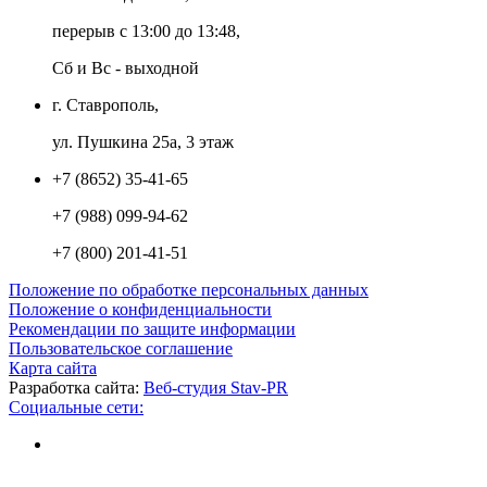
перерыв с 13:00 до 13:48,
Сб и Вс - выходной
г. Ставрополь,
ул. Пушкина 25а, 3 этаж
+7 (8652) 35-41-65
+7 (988) 099-94-62
+7 (800) 201-41-51
Положение по обработке персональных данных
Положение о конфиденциальности
Рекомендации по защите информации
Пользовательское соглашение
Карта сайта
Разработка сайта:
Веб-студия Stav-PR
Социальные сети: