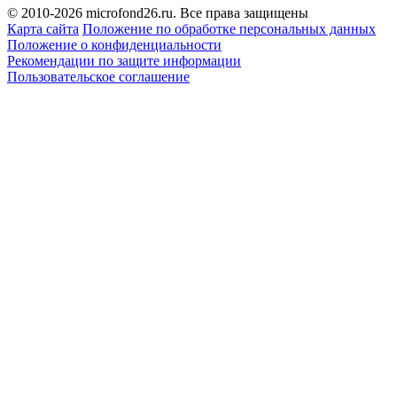
© 2010-2026 microfond26.ru. Все права защищены
Карта сайта
Положение по обработке персональных данных
Положение о конфиденциальности
Рекомендации по защите информации
Пользовательское соглашение