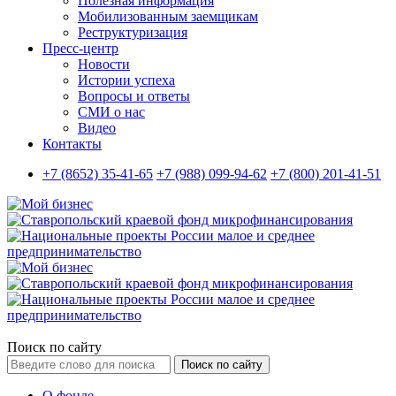
Полезная информация
Мобилизованным заемщикам
Реструктуризация
Пресс-центр
Новости
Истории успеха
Вопросы и ответы
СМИ о нас
Видео
Контакты
+7 (8652) 35-41-65
+7 (988) 099-94-62
+7 (800) 201-41-51
Поиск по сайту
Поиск по сайту
О фонде