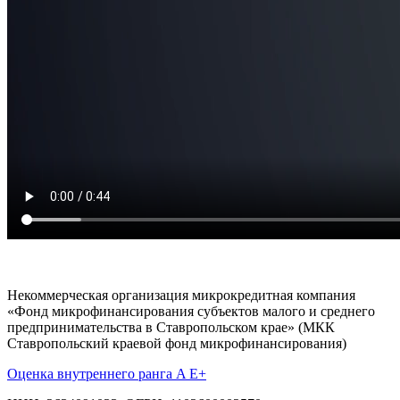
Некоммерческая организация микрокредитная компания
«Фонд микрофинансирования субъектов малого и среднего
предпринимательства в Ставропольском крае» (МКК
Ставропольский краевой фонд микрофинансирования)
Оценка внутреннего ранга A E+