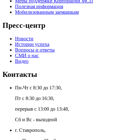
Меры поддержки Корпорации МСП
Полезная информация
Мобилизованным заемщикам
Пресс-центр
Новости
Истории успеха
Вопросы и ответы
СМИ о нас
Видео
Контакты
Пн-Чт с 8:30 до 17:30,
Пт с 8:30 до 16:30,
перерыв с 13:00 до 13:48,
Сб и Вс - выходной
г. Ставрополь,