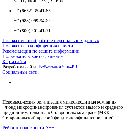
ул. Пушкина 25а, 3 этаж
+7 (8652) 35-41-65
+7 (988) 099-94-62
+7 (800) 201-41-51
Положение по обработке персональных данных
Положение о конфиденциальности
Рекомендации по защите информации
Пользовательское соглашение
Карта сайта
Разработка сайта:
Веб-студия Stav-PR
Социальные сети:
Некоммерческая организация микрокредитная компания
«Фонд микрофинансирования субъектов малого и среднего
предпринимательства в Ставропольском крае» (МКК
Ставропольский краевой фонд микрофинансирования)
Рейтинг надежности A++