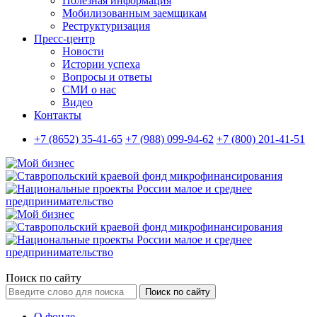
Полезная информация
Мобилизованным заемщикам
Реструктуризация
Пресс-центр
Новости
Истории успеха
Вопросы и ответы
СМИ о нас
Видео
Контакты
+7 (8652) 35-41-65
+7 (988) 099-94-62
+7 (800) 201-41-51
Поиск по сайту
Поиск по сайту
О фонде