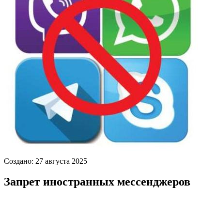
Создано: 27 августа 2025
Запрет иностранных мессенджеров