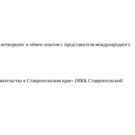
, нетворкинг и обмен опытом с представителя международного
мательства в Ставропольском крае» (МКК Ставропольский