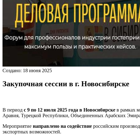
Создано: 18 июня 2025
Закупочная сессии в г. Новосибирске
В
период
с 9 по 12 июля 2025 года в Новосибирске
в рамках 
Аравия, Турецкой Республики, Объединенных Арабских Эмира
Мероприятие
направлено на содействие
российским производ
экспортных возможностей.