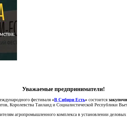
Уважаемые предприниматели!
международного фестиваля
«
В Сибири Есть
»
состоится
закупочн
тов, Королевства Таиланд и Социалистической Республики Вь
ителям агропромышленного комплекса в установлении деловых 