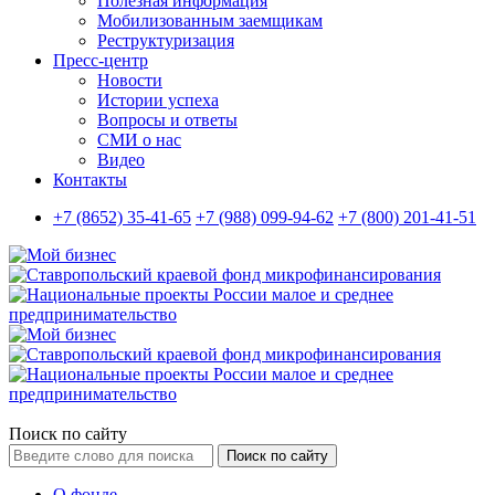
Полезная информация
Мобилизованным заемщикам
Реструктуризация
Пресс-центр
Новости
Истории успеха
Вопросы и ответы
СМИ о нас
Видео
Контакты
+7 (8652) 35-41-65
+7 (988) 099-94-62
+7 (800) 201-41-51
Поиск по сайту
Поиск по сайту
О фонде