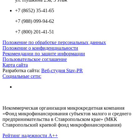
+7 (8652) 35-41-65
+7 (988) 099-94-62
+7 (800) 201-41-51
Положение по обработке персональных данных
Положение о конфиденциальности
Рекомендации по защите информации
Пользовательское соглашение
Карта сайта
Разработка сайта:
Веб-студия Stav-PR
Социальные сети:
Некоммерческая организация микрокредитная компания
«Фонд микрофинансирования субъектов малого и среднего
предпринимательства в Ставропольском крае» (МКК
Ставропольский краевой фонд микрофинансирования)
Рейтинг надежности A++