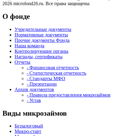
2026 microfond26.ru. Все права защищены
О фонде
Учредительные документы
Нормативные документы
Прочие документы Фонда
Наша команда
Контролирующие органы
Награды, сертификаты
Отчеты
- Финансовая отчетность
- Статистическая отчетность
- Стандарты МФО
- Презентации
Архив документов
- Правила предоставления микрозаймов
- Устав
Виды микрозаймов
Беззалоговый
Микро-старт