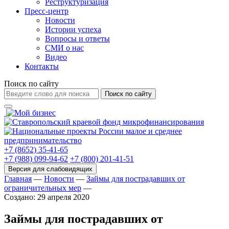
Реструктуризация
Пресс-центр
Новости
Истории успеха
Вопросы и ответы
СМИ о нас
Видео
Контакты
Поиск по сайту
Поиск по сайту
+7 (8652) 35-41-65
+7 (988) 099-94-62
+7 (800) 201-41-51
Главная
—
Новости
—
Займы для пострадавших от
ограничительных мер
—
Создано: 29 апреля 2020
Займы для пострадавших от