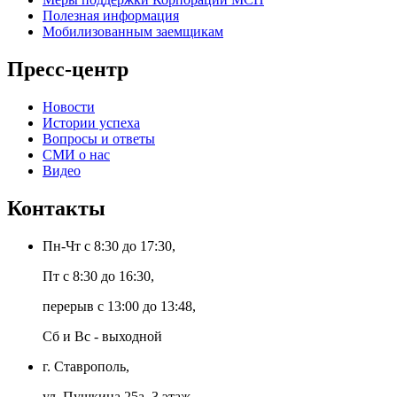
Полезная информация
Мобилизованным заемщикам
Пресс-центр
Новости
Истории успеха
Вопросы и ответы
СМИ о нас
Видео
Контакты
Пн-Чт с 8:30 до 17:30,
Пт с 8:30 до 16:30,
перерыв с 13:00 до 13:48,
Сб и Вс - выходной
г. Ставрополь,
ул. Пушкина 25а, 3 этаж