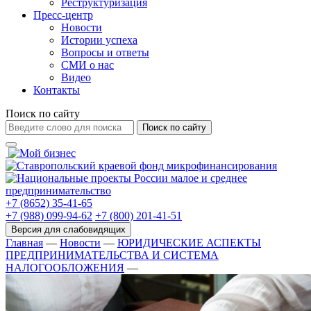
Реструктуризация
Пресс-центр
Новости
Истории успеха
Вопросы и ответы
СМИ о нас
Видео
Контакты
Поиск по сайту
Поиск по сайту
+7 (8652) 35-41-65
+7 (988) 099-94-62
+7 (800) 201-41-51
Главная
—
Новости
—
ЮРИДИЧЕСКИЕ АСПЕКТЫ
ПРЕДПРИНИМАТЕЛЬСТВА И СИСТЕМА
НАЛОГООБЛОЖЕНИЯ
—