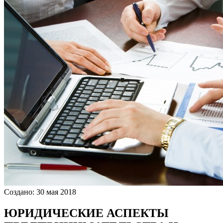
Создано: 30 мая 2018
ЮРИДИЧЕСКИЕ АСПЕКТЫ