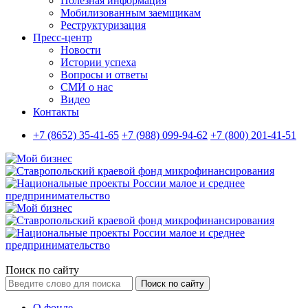
Полезная информация
Мобилизованным заемщикам
Реструктуризация
Пресс-центр
Новости
Истории успеха
Вопросы и ответы
СМИ о нас
Видео
Контакты
+7 (8652) 35-41-65
+7 (988) 099-94-62
+7 (800) 201-41-51
Поиск по сайту
Поиск по сайту
О фонде