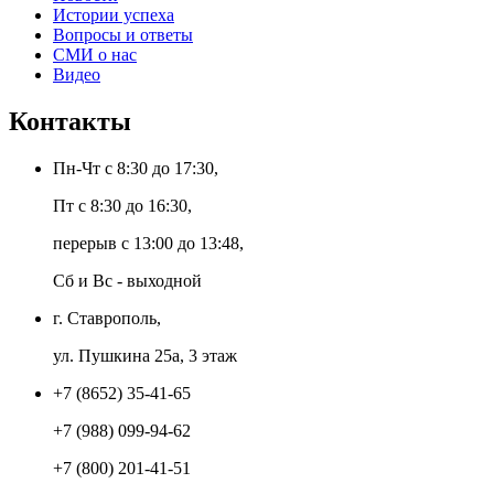
Истории успеха
Вопросы и ответы
СМИ о нас
Видео
Контакты
Пн-Чт с 8:30 до 17:30,
Пт с 8:30 до 16:30,
перерыв с 13:00 до 13:48,
Сб и Вс - выходной
г. Ставрополь,
ул. Пушкина 25а, 3 этаж
+7 (8652) 35-41-65
+7 (988) 099-94-62
+7 (800) 201-41-51