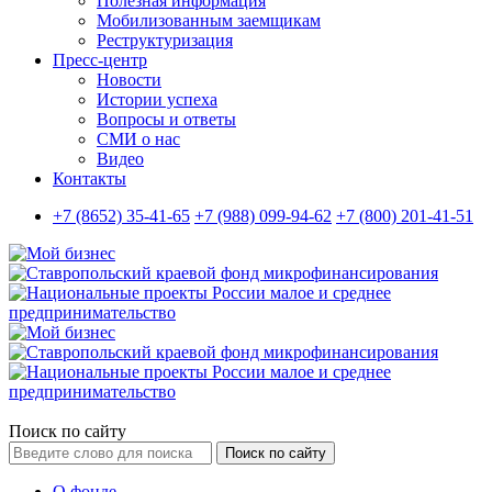
Полезная информация
Мобилизованным заемщикам
Реструктуризация
Пресс-центр
Новости
Истории успеха
Вопросы и ответы
СМИ о нас
Видео
Контакты
+7 (8652) 35-41-65
+7 (988) 099-94-62
+7 (800) 201-41-51
Поиск по сайту
Поиск по сайту
О фонде