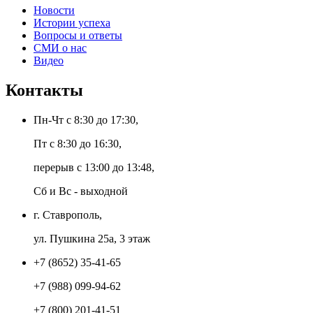
Новости
Истории успеха
Вопросы и ответы
СМИ о нас
Видео
Контакты
Пн-Чт с 8:30 до 17:30,
Пт с 8:30 до 16:30,
перерыв с 13:00 до 13:48,
Сб и Вс - выходной
г. Ставрополь,
ул. Пушкина 25а, 3 этаж
+7 (8652) 35-41-65
+7 (988) 099-94-62
+7 (800) 201-41-51