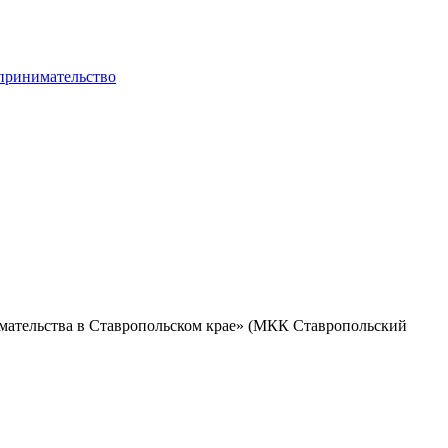
мательства в Ставропольском крае» (МКК Ставропольский