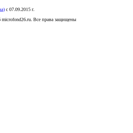
а)
с 07.09.2015 г.
 microfond26.ru. Все права защищены