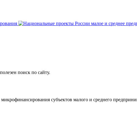
олезен поиск по сайту.
 микрофинансирования субъектов малого и среднего предприни