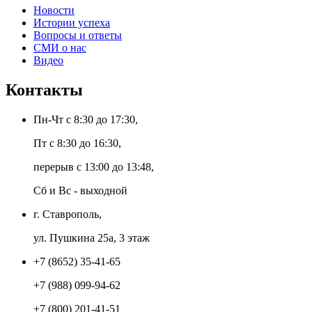
Новости
Истории успеха
Вопросы и ответы
СМИ о нас
Видео
Контакты
Пн-Чт с 8:30 до 17:30,
Пт с 8:30 до 16:30,
перерыв с 13:00 до 13:48,
Сб и Вс - выходной
г. Ставрополь,
ул. Пушкина 25а, 3 этаж
+7 (8652) 35-41-65
+7 (988) 099-94-62
+7 (800) 201-41-51