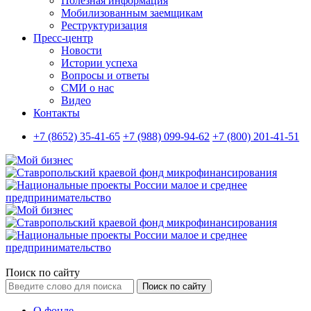
Полезная информация
Мобилизованным заемщикам
Реструктуризация
Пресс-центр
Новости
Истории успеха
Вопросы и ответы
СМИ о нас
Видео
Контакты
+7 (8652) 35-41-65
+7 (988) 099-94-62
+7 (800) 201-41-51
Поиск по сайту
Поиск по сайту
О фонде