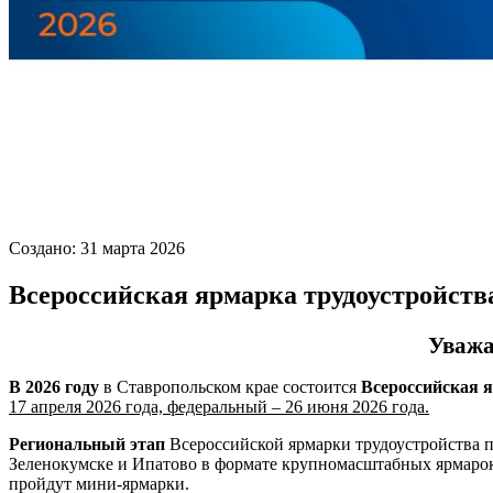
Создано: 31 марта 2026
Всероссийская ярмарка трудоустройств
Уважа
В 2026 году
в Ставропольском крае состоится
Всероссийская я
17 апреля 2026 года, федеральный – 26 июня 2026 года.
Региональный этап
Всероссийской ярмарки трудоустройства 
Зеленокумске и Ипатово в формате крупномасштабных ярмарок
пройдут мини-ярмарки.