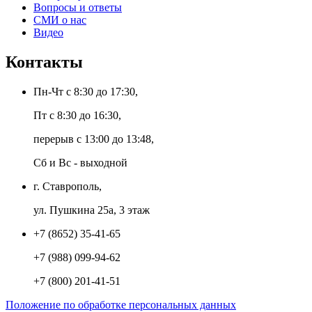
Вопросы и ответы
СМИ о нас
Видео
Контакты
Пн-Чт с 8:30 до 17:30,
Пт с 8:30 до 16:30,
перерыв с 13:00 до 13:48,
Сб и Вс - выходной
г. Ставрополь,
ул. Пушкина 25а, 3 этаж
+7 (8652) 35-41-65
+7 (988) 099-94-62
+7 (800) 201-41-51
Положение по обработке персональных данных