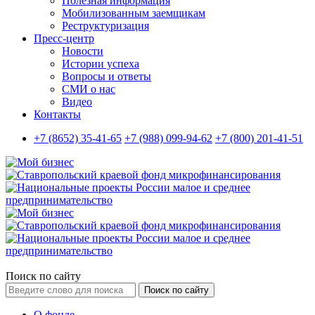
Полезная информация
Мобилизованным заемщикам
Реструктуризация
Пресс-центр
Новости
Истории успеха
Вопросы и ответы
СМИ о нас
Видео
Контакты
+7 (8652) 35-41-65
+7 (988) 099-94-62
+7 (800) 201-41-51
Поиск по сайту
Поиск по сайту
О фонде