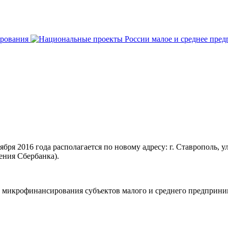
ря 2016 года располагается по новому адресу: г. Ставрополь, ул
ения Сбербанка).
 микрофинансирования субъектов малого и среднего предприни