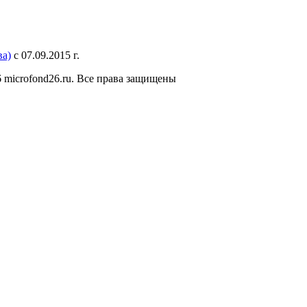
а)
с 07.09.2015 г.
 microfond26.ru. Все права защищены