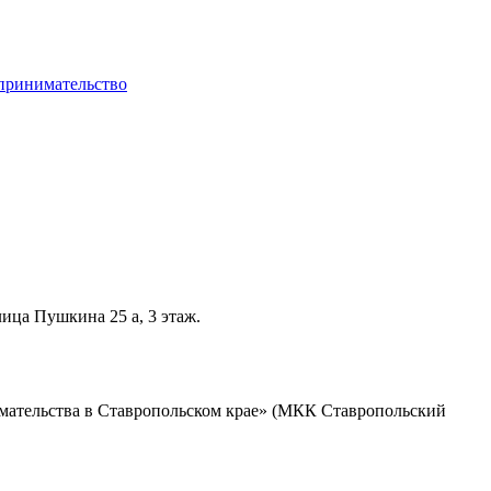
ица Пушкина 25 а, 3 этаж.
мательства в Ставропольском крае» (МКК Ставропольский