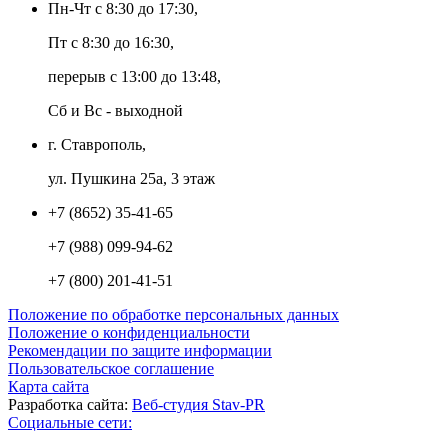
Пн-Чт с 8:30 до 17:30,
Пт с 8:30 до 16:30,
перерыв с 13:00 до 13:48,
Сб и Вс - выходной
г. Ставрополь,
ул. Пушкина 25а, 3 этаж
+7 (8652) 35-41-65
+7 (988) 099-94-62
+7 (800) 201-41-51
Положение по обработке персональных данных
Положение о конфиденциальности
Рекомендации по защите информации
Пользовательское соглашение
Карта сайта
Разработка сайта:
Веб-студия Stav-PR
Социальные сети: