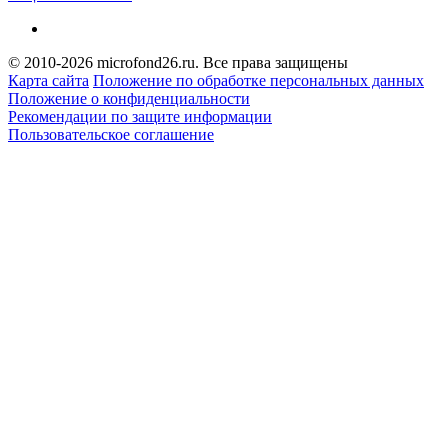
© 2010-2026 microfond26.ru. Все права защищены
Карта сайта
Положение по обработке персональных данных
Положение о конфиденциальности
Рекомендации по защите информации
Пользовательское соглашение