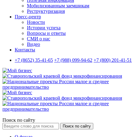
Полезная информация
Мобилизованным заемщикам
Реструктуризация
Пресс-центр
Новости
Истории успеха
Вопросы и ответы
СМИ о нас
Видео
Контакты
+7 (8652) 35-41-65
+7 (988) 099-94-62
+7 (800) 201-41-51
Поиск по сайту
Поиск по сайту
О фонде