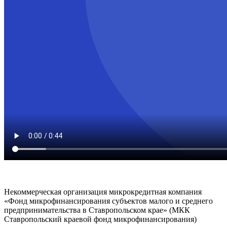
Некоммерческая организация микрокредитная компания
«Фонд микрофинансирования субъектов малого и среднего
предпринимательства в Ставропольском крае» (МКК
Ставропольский краевой фонд микрофинансирования)