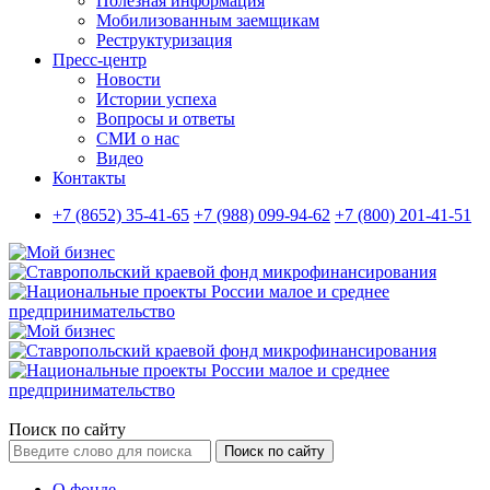
Полезная информация
Мобилизованным заемщикам
Реструктуризация
Пресс-центр
Новости
Истории успеха
Вопросы и ответы
СМИ о нас
Видео
Контакты
+7 (8652) 35-41-65
+7 (988) 099-94-62
+7 (800) 201-41-51
Поиск по сайту
Поиск по сайту
О фонде