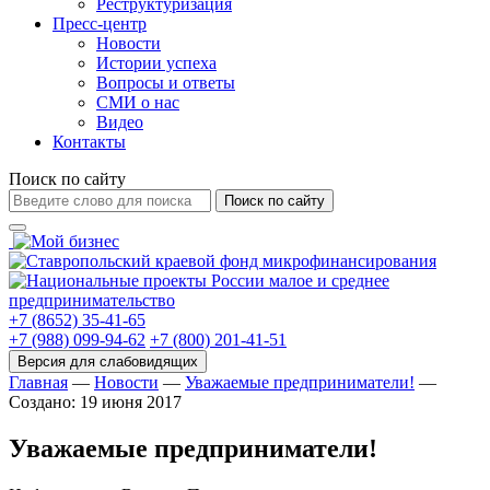
Реструктуризация
Пресс-центр
Новости
Истории успеха
Вопросы и ответы
СМИ о нас
Видео
Контакты
Поиск по сайту
Поиск по сайту
+7 (8652) 35-41-65
+7 (988) 099-94-62
+7 (800) 201-41-51
Главная
—
Новости
—
Уважаемые предприниматели!
—
Создано: 19 июня 2017
Уважаемые предприниматели!