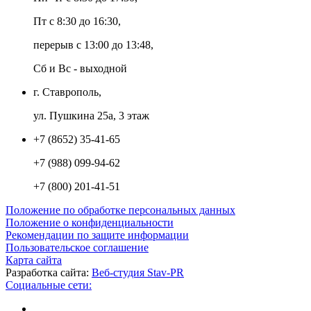
Пт с 8:30 до 16:30,
перерыв с 13:00 до 13:48,
Сб и Вс - выходной
г. Ставрополь,
ул. Пушкина 25а, 3 этаж
+7 (8652) 35-41-65
+7 (988) 099-94-62
+7 (800) 201-41-51
Положение по обработке персональных данных
Положение о конфиденциальности
Рекомендации по защите информации
Пользовательское соглашение
Карта сайта
Разработка сайта:
Веб-студия Stav-PR
Социальные сети: