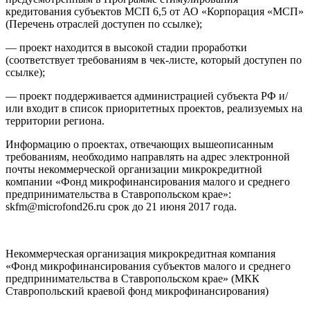
кредитования субъектов МСП 6,5 от АО «Корпорация «МСП»
(Перечень отраслей доступен по ссылке);
— проект находится в высокой стадии проработки
(соответствует требованиям в чек-листе, который доступен по
ссылке);
— проект поддерживается администрацией субъекта РФ и/
или входит в список приоритетных проектов, реализуемых на
территории региона.
Информацию о проектах, отвечающих вышеописанным
требованиям, необходимо направлять на адрес электронной
почты некоммерческой организации микрокредитной
компании «Фонд микрофинансирования малого и среднего
предпринимательства в Ставропольском крае»:
skfm@microfond26.ru срок до 21 июня 2017 года.
Некоммерческая организация микрокредитная компания
«Фонд микрофинансирования субъектов малого и среднего
предпринимательства в Ставропольском крае» (МКК
Ставропольский краевой фонд микрофинансирования)