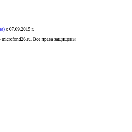
а)
с 07.09.2015 г.
 microfond26.ru. Все права защищены