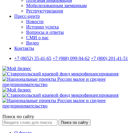
Полезная информация
Мобилизованным заемщикам
Реструктуризация
Пресс-центр
Новости
Истории успеха
Вопросы и ответы
СМИ о нас
Видео
Контакты
+7 (8652) 35-41-65
+7 (988) 099-94-62
+7 (800) 201-41-51
Поиск по сайту
Поиск по сайту
О фонде