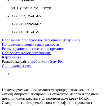
ул. Пушкина 25а, 3 этаж
+7 (8652) 35-41-65
+7 (988) 099-94-62
+7 (800) 201-41-51
Положение по обработке персональных данных
Положение о конфиденциальности
Рекомендации по защите информации
Пользовательское соглашение
Карта сайта
Разработка сайта:
Веб-студия Stav-PR
Социальные сети:
Некоммерческая организация микрокредитная компания
«Фонд микрофинансирования субъектов малого и среднего
предпринимательства в Ставропольском крае» (МКК
Ставропольский краевой фонд микрофинансирования)