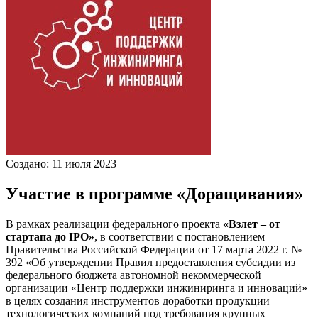
Создано: 11 июля 2023
Участие в программе «Доращивания»
В рамках реализации федерального проекта
«Взлет – от
стартапа до IPO»
, в соответствии с постановлением
Правительства Российской Федерации от 17 марта 2022 г. №
392 «Об утверждении Правил предоставления субсидии из
федерального бюджета автономной некоммерческой
организации «Центр поддержки инжиниринга и инноваций»
в целях создания инструментов доработки продукции
технологических компаний под требования крупных