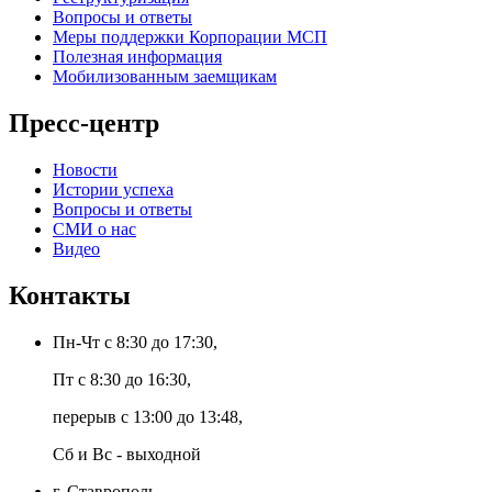
Вопросы и ответы
Меры поддержки Корпорации МСП
Полезная информация
Мобилизованным заемщикам
Пресс-центр
Новости
Истории успеха
Вопросы и ответы
СМИ о нас
Видео
Контакты
Пн-Чт с 8:30 до 17:30,
Пт с 8:30 до 16:30,
перерыв с 13:00 до 13:48,
Сб и Вс - выходной
г. Ставрополь,