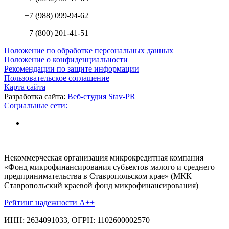
+7 (988) 099-94-62
+7 (800) 201-41-51
Положение по обработке персональных данных
Положение о конфиденциальности
Рекомендации по защите информации
Пользовательское соглашение
Карта сайта
Разработка сайта:
Веб-студия Stav-PR
Социальные сети:
Некоммерческая организация микрокредитная компания
«Фонд микрофинансирования субъектов малого и среднего
предпринимательства в Ставропольском крае» (МКК
Ставропольский краевой фонд микрофинансирования)
Рейтинг надежности A++
ИНН: 2634091033, ОГРН: 1102600002570