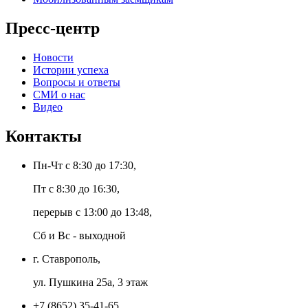
Пресс-центр
Новости
Истории успеха
Вопросы и ответы
СМИ о нас
Видео
Контакты
Пн-Чт с 8:30 до 17:30,
Пт с 8:30 до 16:30,
перерыв с 13:00 до 13:48,
Сб и Вс - выходной
г. Ставрополь,
ул. Пушкина 25а, 3 этаж
+7 (8652) 35-41-65