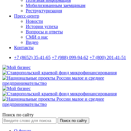
Полезная информация
Мобилизованным заемщикам
Реструктуризация
Пресс-центр
Новости
Истории успеха
Вопросы и ответы
СМИ о нас
Видео
Контакты
+7 (8652) 35-41-65
+7 (988) 099-94-62
+7 (800) 201-41-51
Поиск по сайту
Поиск по сайту
О фонде