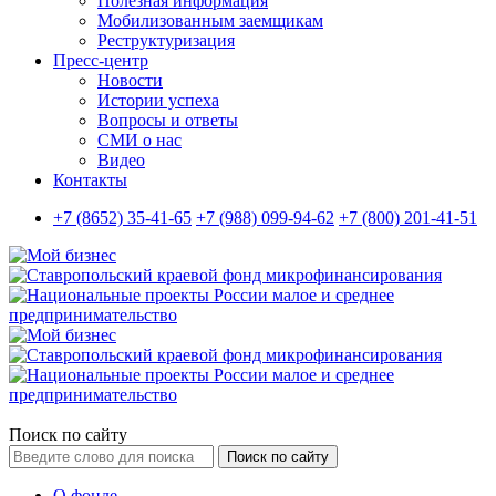
Полезная информация
Мобилизованным заемщикам
Реструктуризация
Пресс-центр
Новости
Истории успеха
Вопросы и ответы
СМИ о нас
Видео
Контакты
+7 (8652) 35-41-65
+7 (988) 099-94-62
+7 (800) 201-41-51
Поиск по сайту
Поиск по сайту
О фонде