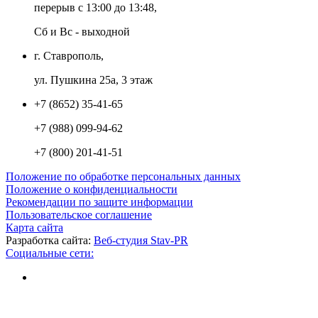
перерыв с 13:00 до 13:48,
Сб и Вс - выходной
г. Ставрополь,
ул. Пушкина 25а, 3 этаж
+7 (8652) 35-41-65
+7 (988) 099-94-62
+7 (800) 201-41-51
Положение по обработке персональных данных
Положение о конфиденциальности
Рекомендации по защите информации
Пользовательское соглашение
Карта сайта
Разработка сайта:
Веб-студия Stav-PR
Социальные сети: