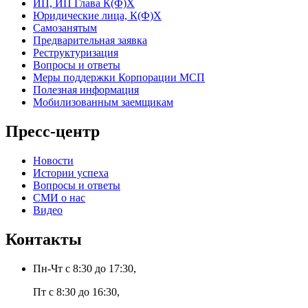
ИП, ИП Глава К(Ф)Х
Юридические лица, К(Ф)Х
Самозанятым
Предварительная заявка
Реструктуризация
Вопросы и ответы
Меры поддержки Корпорации МСП
Полезная информация
Мобилизованным заемщикам
Пресс-центр
Новости
Истории успеха
Вопросы и ответы
СМИ о нас
Видео
Контакты
Пн-Чт с 8:30 до 17:30,
Пт с 8:30 до 16:30,