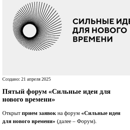
Создано: 21 апреля 2025
Пятый форум «Сильные идеи для
нового времени»
Открыт
прием заявок
на форум
«Сильные идеи
для нового времени»
(далее – Форум).