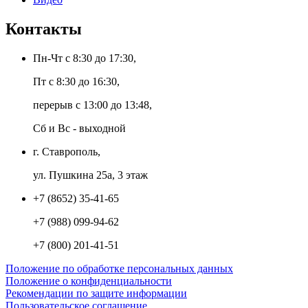
Контакты
Пн-Чт с 8:30 до 17:30,
Пт с 8:30 до 16:30,
перерыв с 13:00 до 13:48,
Сб и Вс - выходной
г. Ставрополь,
ул. Пушкина 25а, 3 этаж
+7 (8652) 35-41-65
+7 (988) 099-94-62
+7 (800) 201-41-51
Положение по обработке персональных данных
Положение о конфиденциальности
Рекомендации по защите информации
Пользовательское соглашение