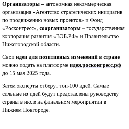
Организаторы
– автономная некоммерческая
организация «Агентство стратегических инициатив
по продвижению новых проектов» и Фонд
«Росконгресс»,
соорганизаторы
– государственная
корпорация развития «ВЭБ.РФ» и Правительство
Нижегородской области.
Свои
идеи для позитивных изменений в стране
можно подать на платформе
идея.росконгресс.рф
до 15 мая 2025 года.
Затем эксперты отберут топ-100 идей. Самые
сильные из идей будут представлены руководству
страны в июле на финальном мероприятии в
Нижнем Новгороде.