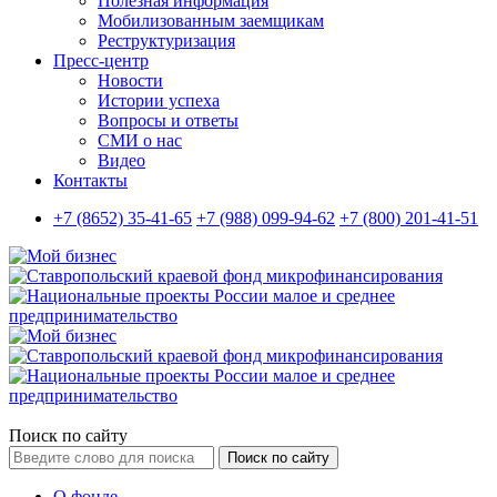
Полезная информация
Мобилизованным заемщикам
Реструктуризация
Пресс-центр
Новости
Истории успеха
Вопросы и ответы
СМИ о нас
Видео
Контакты
+7 (8652) 35-41-65
+7 (988) 099-94-62
+7 (800) 201-41-51
Поиск по сайту
Поиск по сайту
О фонде