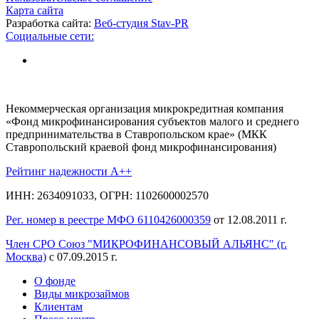
Карта сайта
Разработка сайта:
Веб-студия Stav-PR
Социальные сети:
Некоммерческая организация микрокредитная компания
«Фонд микрофинансирования субъектов малого и среднего
предпринимательства в Ставропольском крае» (МКК
Ставропольский краевой фонд микрофинансирования)
Рейтинг надежности A++
ИНН: 2634091033, ОГРН: 1102600002570
Рег. номер в реестре МФО 6110426000359
от 12.08.2011 г.
Член СРО Союз "МИКРОФИНАНСОВЫЙ АЛЬЯНС" (г.
Москва)
с 07.09.2015 г.
О фонде
Виды микрозаймов
Клиентам