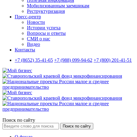
Полезная информация
Мобилизованным заемщикам
Реструктуризация
Пресс-центр
Новости
Истории успеха
Вопросы и ответы
СМИ о нас
Видео
Контакты
+7 (8652) 35-41-65
+7 (988) 099-94-62
+7 (800) 201-41-51
Поиск по сайту
Поиск по сайту
О фонде