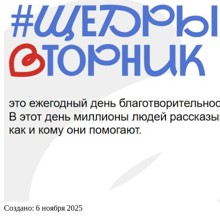
Создано: 6 ноября 2025