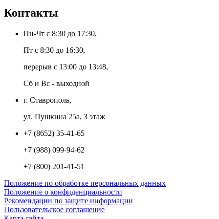
Контакты
Пн-Чт с 8:30 до 17:30,
Пт с 8:30 до 16:30,
перерыв с 13:00 до 13:48,
Сб и Вс - выходной
г. Ставрополь,
ул. Пушкина 25а, 3 этаж
+7 (8652) 35-41-65
+7 (988) 099-94-62
+7 (800) 201-41-51
Положение по обработке персональных данных
Положение о конфиденциальности
Рекомендации по защите информации
Пользовательское соглашение
Карта сайта