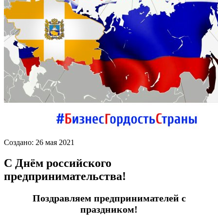
Создано: 26 мая 2021
С Днём российского
предпринимательства!
Поздравляем предпринимателей с
праздником!