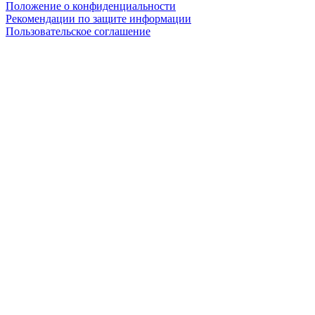
Положение о конфиденциальности
Рекомендации по защите информации
Пользовательское соглашение