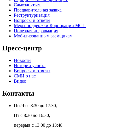
Самозанятым
Предварительная заявка
Реструктуризация
Вопросы и ответы
Меры поддержки Корпорации МСП
Полезная информация
Мобилизованным заемщикам
Пресс-центр
Новости
Истории успеха
Вопросы и ответы
СМИ о нас
Видео
Контакты
Пн-Чт с 8:30 до 17:30,
Пт с 8:30 до 16:30,
перерыв с 13:00 до 13:48,