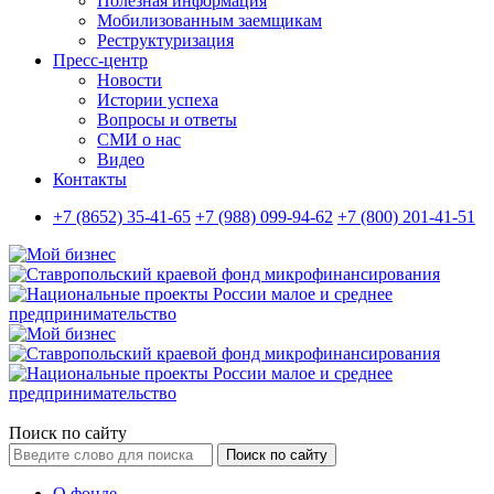
Полезная информация
Мобилизованным заемщикам
Реструктуризация
Пресс-центр
Новости
Истории успеха
Вопросы и ответы
СМИ о нас
Видео
Контакты
+7 (8652) 35-41-65
+7 (988) 099-94-62
+7 (800) 201-41-51
Поиск по сайту
Поиск по сайту
О фонде