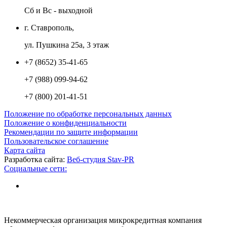
Сб и Вс - выходной
г. Ставрополь,
ул. Пушкина 25а, 3 этаж
+7 (8652) 35-41-65
+7 (988) 099-94-62
+7 (800) 201-41-51
Положение по обработке персональных данных
Положение о конфиденциальности
Рекомендации по защите информации
Пользовательское соглашение
Карта сайта
Разработка сайта:
Веб-студия Stav-PR
Социальные сети:
Некоммерческая организация микрокредитная компания