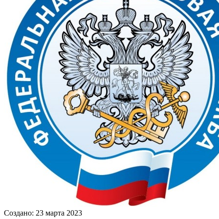
Создано: 23 марта 2023