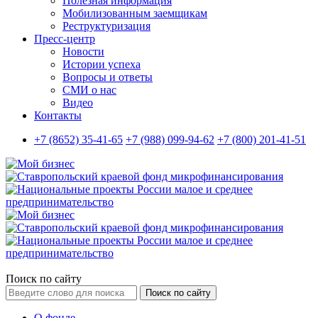
Полезная информация
Мобилизованным заемщикам
Реструктуризация
Пресс-центр
Новости
Истории успеха
Вопросы и ответы
СМИ о нас
Видео
Контакты
+7 (8652) 35-41-65
+7 (988) 099-94-62
+7 (800) 201-41-51
Поиск по сайту
Поиск по сайту
О фонде