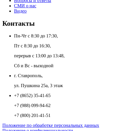
Вопросы и ответы
СМИ о нас
Видео
Контакты
Пн-Чт с 8:30 до 17:30,
Пт с 8:30 до 16:30,
перерыв с 13:00 до 13:48,
Сб и Вс - выходной
г. Ставрополь,
ул. Пушкина 25а, 3 этаж
+7 (8652) 35-41-65
+7 (988) 099-94-62
+7 (800) 201-41-51
Положение по обработке персональных данных
Положение о конфиденциальности