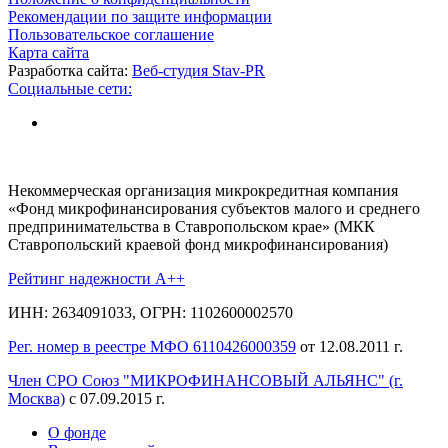
Рекомендации по защите информации
Пользовательское соглашение
Карта сайта
Разработка сайта:
Веб-студия Stav-PR
Социальные сети:
Некоммерческая организация микрокредитная компания
«Фонд микрофинансирования субъектов малого и среднего
предпринимательства в Ставропольском крае» (МКК
Ставропольский краевой фонд микрофинансирования)
Рейтинг надежности A++
ИНН: 2634091033, ОГРН: 1102600002570
Рег. номер в реестре МФО 6110426000359
от 12.08.2011 г.
Член СРО Союз "МИКРОФИНАНСОВЫЙ АЛЬЯНС" (г.
Москва)
с 07.09.2015 г.
О фонде