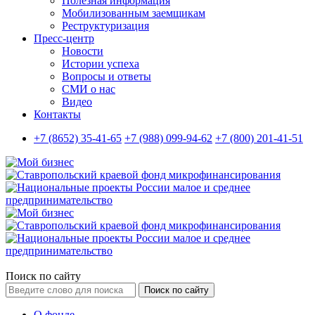
Полезная информация
Мобилизованным заемщикам
Реструктуризация
Пресс-центр
Новости
Истории успеха
Вопросы и ответы
СМИ о нас
Видео
Контакты
+7 (8652) 35-41-65
+7 (988) 099-94-62
+7 (800) 201-41-51
Поиск по сайту
Поиск по сайту
О фонде