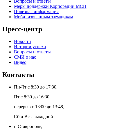
Вопросы и ответы
Меры поддержки Корпорации МСП
Полезная информация
Мобилизованным заемщикам
Пресс-центр
Новости
Истории успеха
Вопросы и ответы
СМИ о нас
Видео
Контакты
Пн-Чт с 8:30 до 17:30,
Пт с 8:30 до 16:30,
перерыв с 13:00 до 13:48,
Сб и Вс - выходной
г. Ставрополь,