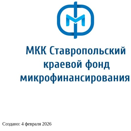
Создано: 4 февраля 2026