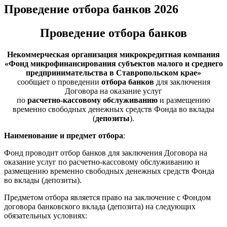
Проведение отбора банков 2026
Проведение отбора банков
Некоммерческая организация микрокредитная компания
«Фонд микрофинансирования субъектов малого и среднего
предпринимательства в Ставропольском крае»
сообщает о проведении
отбора банков
для заключения
Договора на оказание услуг
по
расчетно-кассовому обслуживанию
и размещению
временно свободных денежных средств Фонда во вклады
(
депозиты
).
Наименование и предмет отбора
:
Фонд проводит отбор банков для заключения Договора на
оказание услуг по расчетно-кассовому обслуживанию и
размещению временно свободных денежных средств Фонда
во вклады (депозиты).
Предметом отбора является право на заключение с Фондом
договора банковского вклада (депозита) на следующих
обязательных условиях: