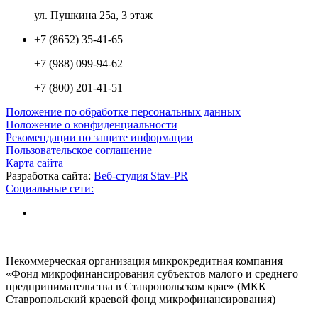
ул. Пушкина 25а, 3 этаж
+7 (8652) 35-41-65
+7 (988) 099-94-62
+7 (800) 201-41-51
Положение по обработке персональных данных
Положение о конфиденциальности
Рекомендации по защите информации
Пользовательское соглашение
Карта сайта
Разработка сайта:
Веб-студия Stav-PR
Социальные сети:
Некоммерческая организация микрокредитная компания
«Фонд микрофинансирования субъектов малого и среднего
предпринимательства в Ставропольском крае» (МКК
Ставропольский краевой фонд микрофинансирования)