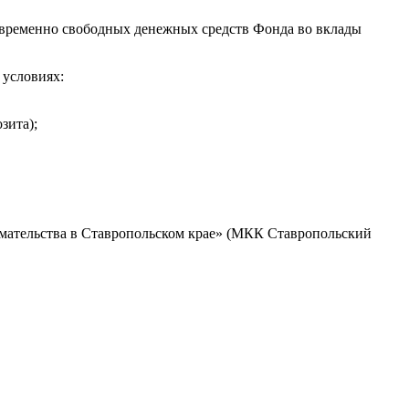
 временно свободных денежных средств Фонда во вклады
 условиях:
зита);
мательства в Ставропольском крае» (МКК Ставропольский