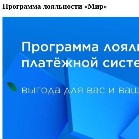
Программа лояльности «Мир»