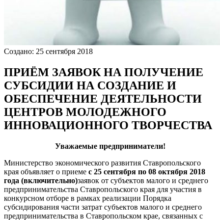
Создано: 25 сентября 2018
ПРИЁМ ЗАЯВОК НА ПОЛУЧЕНИЕ
СУБСИДИИ НА СОЗДАНИЕ И
ОБЕСПЕЧЕНИЕ ДЕЯТЕЛЬНОСТИ
ЦЕНТРОВ МОЛОДЕЖНОГО
ИННОВАЦИОННОГО ТВОРЧЕСТВА
Уважаемые предприниматели!
Министерство экономического развития Ставропольского
края объявляет о приеме
с 25 сентября по 08 октября 2018
года (включительно)
заявок от субъектов малого и среднего
предпринимательства Ставропольского края для участия в
конкурсном отборе в рамках реализации Порядка
субсидирования части затрат субъектов малого и среднего
предпринимательства в Ставропольском крае, связанных с