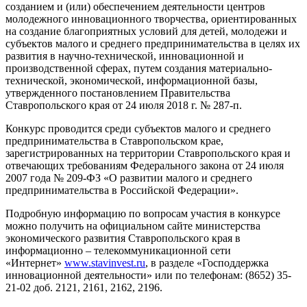
созданием и (или) обеспечением деятельности центров
молодежного инновационного творчества, ориентированных
на создание благоприятных условий для детей, молодежи и
субъектов малого и среднего предпринимательства в целях их
развития в научно-технической, инновационной и
производственной сферах, путем создания материально-
технической, экономической, информационной базы,
утвержденного постановлением Правительства
Ставропольского края от 24 июля 2018 г. № 287-п.
Конкурс проводится среди субъектов малого и среднего
предпринимательства в Ставропольском крае,
зарегистрированных на территории Ставропольского края и
отвечающих требованиям Федерального закона от 24 июля
2007 года № 209-ФЗ «О развитии малого и среднего
предпринимательства в Российской Федерации».
Подробную информацию по вопросам участия в конкурсе
можно получить на официальном сайте министерства
экономического развития Ставропольского края в
информационно – телекоммуникационной сети
«Интернет»
www.stavinvest.ru
, в разделе «Господдержка
инновационной деятельности» или по телефонам: (8652) 35-
21-02 доб. 2121, 2161, 2162, 2196.