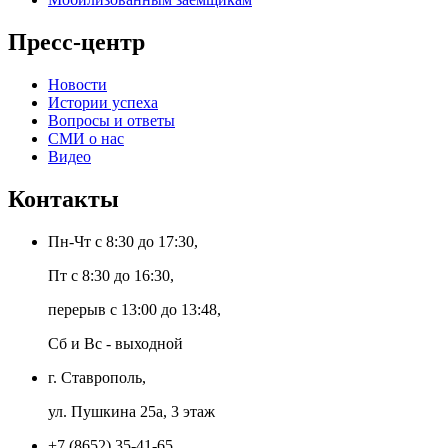
Пресс-центр
Новости
Истории успеха
Вопросы и ответы
СМИ о нас
Видео
Контакты
Пн-Чт с 8:30 до 17:30,
Пт с 8:30 до 16:30,
перерыв с 13:00 до 13:48,
Сб и Вс - выходной
г. Ставрополь,
ул. Пушкина 25а, 3 этаж
+7 (8652) 35-41-65