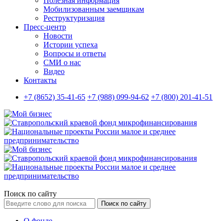
Полезная информация
Мобилизованным заемщикам
Реструктуризация
Пресс-центр
Новости
Истории успеха
Вопросы и ответы
СМИ о нас
Видео
Контакты
+7 (8652) 35-41-65
+7 (988) 099-94-62
+7 (800) 201-41-51
Поиск по сайту
Поиск по сайту
О фонде