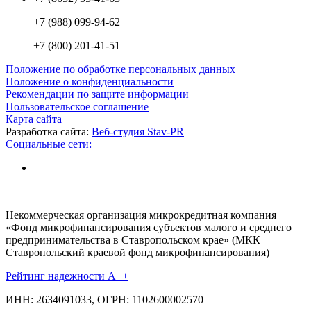
+7 (988) 099-94-62
+7 (800) 201-41-51
Положение по обработке персональных данных
Положение о конфиденциальности
Рекомендации по защите информации
Пользовательское соглашение
Карта сайта
Разработка сайта:
Веб-студия Stav-PR
Социальные сети:
Некоммерческая организация микрокредитная компания
«Фонд микрофинансирования субъектов малого и среднего
предпринимательства в Ставропольском крае» (МКК
Ставропольский краевой фонд микрофинансирования)
Рейтинг надежности A++
ИНН: 2634091033, ОГРН: 1102600002570