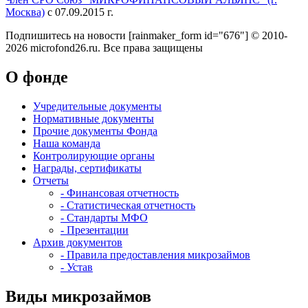
Москва)
с 07.09.2015 г.
Подпишитесь на новости
[rainmaker_form id="676"]
© 2010-
2026 microfond26.ru. Все права защищены
О фонде
Учредительные документы
Нормативные документы
Прочие документы Фонда
Наша команда
Контролирующие органы
Награды, сертификаты
Отчеты
- Финансовая отчетность
- Статистическая отчетность
- Стандарты МФО
- Презентации
Архив документов
- Правила предоставления микрозаймов
- Устав
Виды микрозаймов