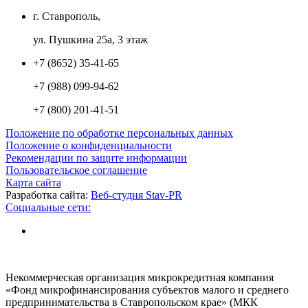
г. Ставрополь,
ул. Пушкина 25а, 3 этаж
+7 (8652) 35-41-65
+7 (988) 099-94-62
+7 (800) 201-41-51
Положение по обработке персональных данных
Положение о конфиденциальности
Рекомендации по защите информации
Пользовательское соглашение
Карта сайта
Разработка сайта:
Веб-студия Stav-PR
Социальные сети:
Некоммерческая организация микрокредитная компания
«Фонд микрофинансирования субъектов малого и среднего
предпринимательства в Ставропольском крае» (МКК