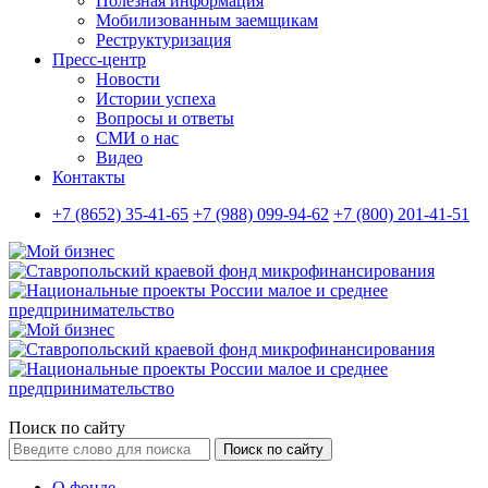
Полезная информация
Мобилизованным заемщикам
Реструктуризация
Пресс-центр
Новости
Истории успеха
Вопросы и ответы
СМИ о нас
Видео
Контакты
+7 (8652) 35-41-65
+7 (988) 099-94-62
+7 (800) 201-41-51
Поиск по сайту
Поиск по сайту
О фонде