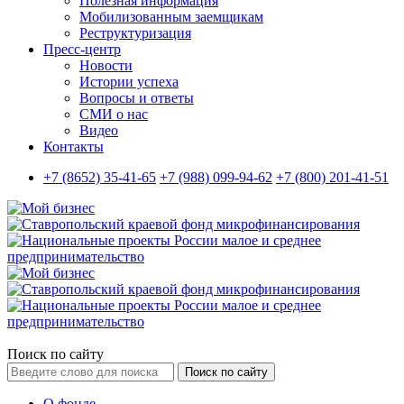
Полезная информация
Мобилизованным заемщикам
Реструктуризация
Пресс-центр
Новости
Истории успеха
Вопросы и ответы
СМИ о нас
Видео
Контакты
+7 (8652) 35-41-65
+7 (988) 099-94-62
+7 (800) 201-41-51
Поиск по сайту
Поиск по сайту
О фонде