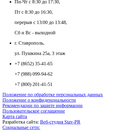
Пн-Чт с 8:30 до 17:30,
Пт с 8:30 до 16:30,
перерыв с 13:00 до 13:48,
Сб и Вс - выходной
г. Ставрополь,
ул. Пушкина 25а, 3 этаж
+7 (8652) 35-41-65
+7 (988) 099-94-62
+7 (800) 201-41-51
Положение по обработке персональных данных
Положение о конфиденциальности
Рекомендации по защите информации
Пользовательское соглашение
Карта сайта
Разработка сайта:
Веб-студия Stav-PR
Социальные сети: