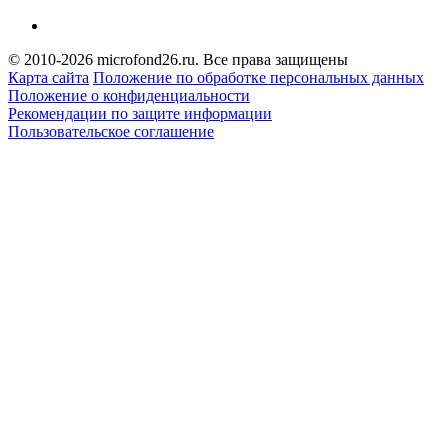
© 2010-2026 microfond26.ru. Все права защищены
Карта сайта
Положение по обработке персональных данных
Положение о конфиденциальности
Рекомендации по защите информации
Пользовательское соглашение