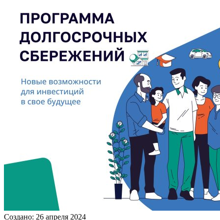
Создано: 26 апреля 2024