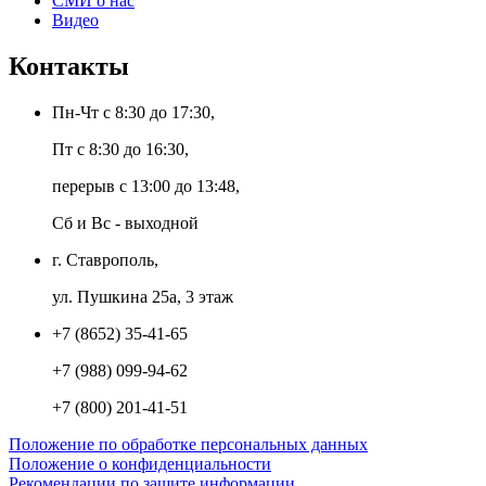
СМИ о нас
Видео
Контакты
Пн-Чт с 8:30 до 17:30,
Пт с 8:30 до 16:30,
перерыв с 13:00 до 13:48,
Сб и Вс - выходной
г. Ставрополь,
ул. Пушкина 25а, 3 этаж
+7 (8652) 35-41-65
+7 (988) 099-94-62
+7 (800) 201-41-51
Положение по обработке персональных данных
Положение о конфиденциальности
Рекомендации по защите информации