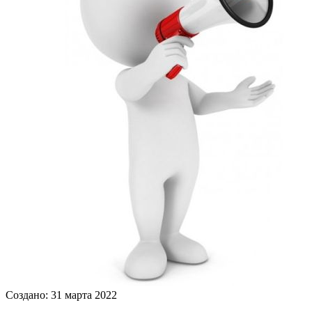
Создано: 31 марта 2022