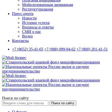
Полезная информация
Мобилизованным заемщикам
Реструктуризация
Пресс-центр
Новости
Истории успеха
Вопросы и ответы
СМИ о нас
Видео
Контакты
+7 (8652) 35-41-65
+7 (988) 099-94-62
+7 (800) 201-41-51
Поиск по сайту
Поиск по сайту
О фонде