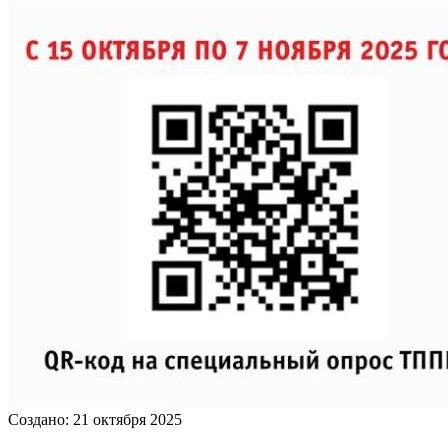
Создано: 21 октября 2025