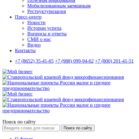
Полезная информация
Мобилизованным заемщикам
Реструктуризация
Пресс-центр
Новости
Истории успеха
Вопросы и ответы
СМИ о нас
Видео
Контакты
+7 (8652) 35-41-65
+7 (988) 099-94-62
+7 (800) 201-41-51
Поиск по сайту
Поиск по сайту
О фонде