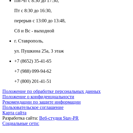
Пн-Чт с 8:30 до 17:30,
Пт с 8:30 до 16:30,
перерыв с 13:00 до 13:48,
Сб и Вс - выходной
г. Ставрополь,
ул. Пушкина 25а, 3 этаж
+7 (8652) 35-41-65
+7 (988) 099-94-62
+7 (800) 201-41-51
Положение по обработке персональных данных
Положение о конфиденциальности
Рекомендации по защите информации
Пользовательское соглашение
Карта сайта
Разработка сайта:
Веб-студия Stav-PR
Социальные сети: