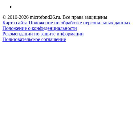
© 2010-2026 microfond26.ru. Все права защищены
Карта сайта
Положение по обработке персональных данных
Положение о конфиденциальности
Рекомендации по защите информации
Пользовательское соглашение