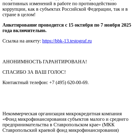
позитивных изменений в работе по противодействию
коррупции, как в субъектах Российской Федерации, так и в
стране в целом!
Анкетирование проводится с 15 октября по 7 ноября 2025
года включительно.
Ссылка на анкету:
https://bbk-13.testograf.ru
АНОНИМНОСТЬ ГАРАНТИРОВАНА!
СПАСИБО ЗА ВАШ ГОЛОС!
Контактный телефон: +7 (495) 620-00-69.
Некоммерческая организация микрокредитная компания
«Фонд микрофинансирования субъектов малого и среднего
предпринимательства в Ставропольском крае» (МКК
Ставропольский краевой фонд микрофинансирования)