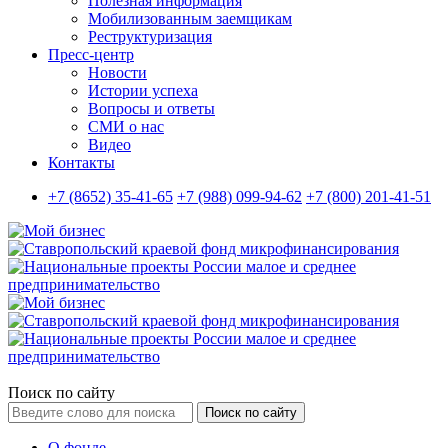
Полезная информация
Мобилизованным заемщикам
Реструктуризация
Пресс-центр
Новости
Истории успеха
Вопросы и ответы
СМИ о нас
Видео
Контакты
+7 (8652) 35-41-65
+7 (988) 099-94-62
+7 (800) 201-41-51
Поиск по сайту
Поиск по сайту
О фонде