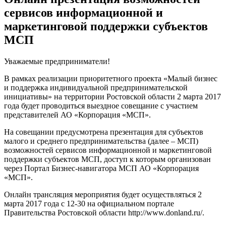
сервисов информационной и
маркетинговой поддержки субъектов
МСП
Уважаемые предприниматели!
В рамках реализации приоритетного проекта «Малый бизнес
и поддержка индивидуальной предпринимательской
инициативы» на территории Ростовской области 2 марта 2017
года будет проводиться выездное совещание с участием
представителей АО «Корпорация «МСП».
На совещании предусмотрена презентация для субъектов
малого и среднего предпринимательства (далее – МСП)
возможностей сервисов информационной и маркетинговой
поддержки субъектов МСП, доступ к которым организован
через Портал Бизнес-навигатора МСП АО «Корпорация
«МСП».
Онлайн трансляция мероприятия будет осуществляться 2
марта 2017 года с 12-30 на официальном портале
Правительства Ростовской области http://www.donland.ru/.