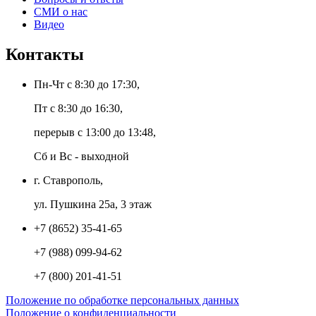
СМИ о нас
Видео
Контакты
Пн-Чт с 8:30 до 17:30,
Пт с 8:30 до 16:30,
перерыв с 13:00 до 13:48,
Сб и Вс - выходной
г. Ставрополь,
ул. Пушкина 25а, 3 этаж
+7 (8652) 35-41-65
+7 (988) 099-94-62
+7 (800) 201-41-51
Положение по обработке персональных данных
Положение о конфиденциальности