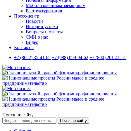
Полезная информация
Мобилизованным заемщикам
Реструктуризация
Пресс-центр
Новости
Истории успеха
Вопросы и ответы
СМИ о нас
Видео
Контакты
+7 (8652) 35-41-65
+7 (988) 099-94-62
+7 (800) 201-41-51
Поиск по сайту
Поиск по сайту
О фонде