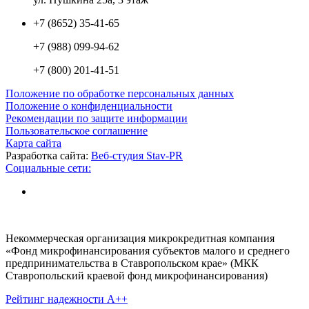
+7 (8652) 35-41-65
+7 (988) 099-94-62
+7 (800) 201-41-51
Положение по обработке персональных данных
Положение о конфиденциальности
Рекомендации по защите информации
Пользовательское соглашение
Карта сайта
Разработка сайта:
Веб-студия Stav-PR
Социальные сети:
Некоммерческая организация микрокредитная компания
«Фонд микрофинансирования субъектов малого и среднего
предпринимательства в Ставропольском крае» (МКК
Ставропольский краевой фонд микрофинансирования)
Рейтинг надежности A++