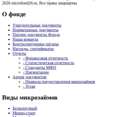
2026 microfond26.ru. Все права защищены
О фонде
Учредительные документы
Нормативные документы
Прочие документы Фонда
Наша команда
Контролирующие органы
Награды, сертификаты
Отчеты
- Финансовая отчетность
- Статистическая отчетность
- Стандарты МФО
- Презентации
Архив документов
- Правила предоставления микрозаймов
- Устав
Виды микрозаймов
Беззалоговый
Микро-старт