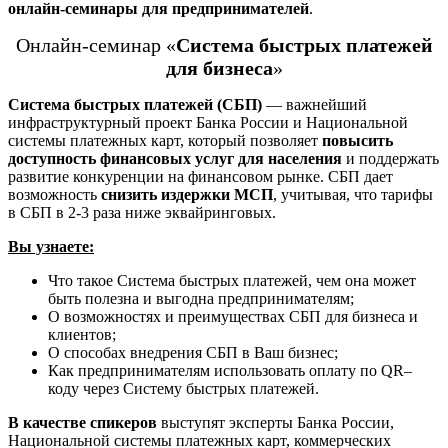
онлайн-семинары для предпринимателей
.
Онлайн-семинар «
Система быстрых платежей
для бизнеса
»
Система быстрых платежей (СБП)
— важнейший
инфраструктурный проект Банка России и Национальной
системы платежных карт, который позволяет
повысить
доступность финансовых услуг для населения
и поддержать
развитие конкуренции на финансовом рынке. СБП дает
возможность
снизить издержки МСП
, учитывая, что тарифы
в СБП в 2-3 раза ниже эквайринговых.
Вы узнаете:
Что такое Система быстрых платежей, чем она может
быть полезна и выгодна предпринимателям;
О возможностях и преимуществах СБП для бизнеса и
клиентов;
О способах внедрения СБП в Ваш бизнес;
Как предпринимателям использовать оплату по QR–
коду через Систему быстрых платежей.
В качестве спикеров
выступят эксперты Банка России,
Национальной системы платежных карт, коммерческих