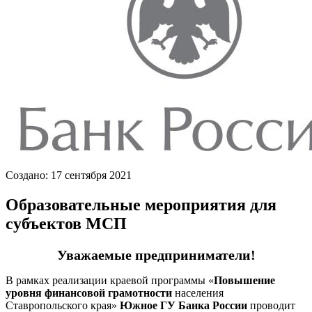
Создано: 17 сентября 2021
Образовательные мероприятия для
субъектов МСП
Уважаемые предприниматели!
В рамках реализации краевой программы «
Повышение
уровня финансовой грамотности
населения
Ставропольского края»
Южное ГУ Банка России
проводит