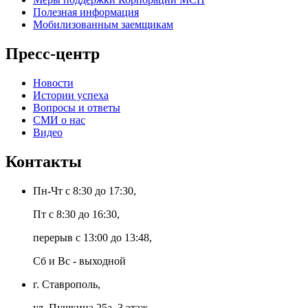
Полезная информация
Мобилизованным заемщикам
Пресс-центр
Новости
Истории успеха
Вопросы и ответы
СМИ о нас
Видео
Контакты
Пн-Чт с 8:30 до 17:30,
Пт с 8:30 до 16:30,
перерыв с 13:00 до 13:48,
Сб и Вс - выходной
г. Ставрополь,
ул. Пушкина 25а, 3 этаж