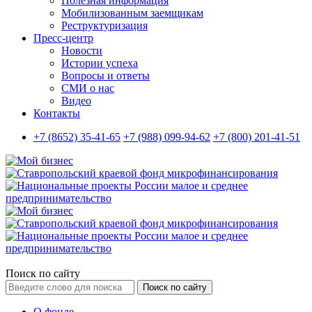
Полезная информация
Мобилизованным заемщикам
Реструктуризация
Пресс-центр
Новости
Истории успеха
Вопросы и ответы
СМИ о нас
Видео
Контакты
+7 (8652) 35-41-65
+7 (988) 099-94-62
+7 (800) 201-41-51
Поиск по сайту
Поиск по сайту
О фонде