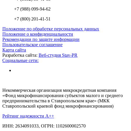
+7 (988) 099-94-62
+7 (800) 201-41-51
Положение по обработке персональных данных
Положение о конфиденциальности
Рекомендации по защите информации
Пользовательское соглашение
Карта сайта
Разработка сайта:
Веб-студия Stav-PR
Социальные сети:
Некоммерческая организация микрокредитная компания
«Фонд микрофинансирования субъектов малого и среднего
предпринимательства в Ставропольском крае» (МКК
Ставропольский краевой фонд микрофинансирования)
Рейтинг надежности A++
ИНН: 2634091033, ОГРН: 1102600002570