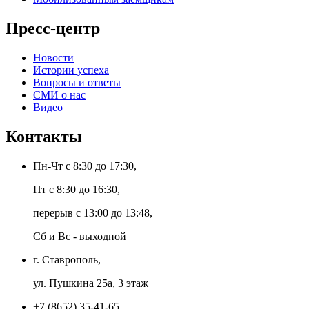
Пресс-центр
Новости
Истории успеха
Вопросы и ответы
СМИ о нас
Видео
Контакты
Пн-Чт с 8:30 до 17:30,
Пт с 8:30 до 16:30,
перерыв с 13:00 до 13:48,
Сб и Вс - выходной
г. Ставрополь,
ул. Пушкина 25а, 3 этаж
+7 (8652) 35-41-65