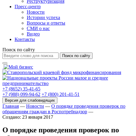
Реструктуризация
Пресс-центр
Новости
Истории успеха
Вопросы и ответы
СМИ о нас
Видео
Контакты
Поиск по сайту
Поиск по сайту
+7 (8652) 35-41-65
+7 (988) 099-94-62
+7 (800) 201-41-51
Главная
—
Новости
—
О порядке проведения проверок по
обращениям граждан в Роспотребнадзор
—
Создано: 23 января 2017
О порядке проведения проверок по