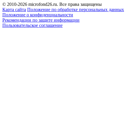
© 2010-2026 microfond26.ru. Все права защищены
Карта сайта
Положение по обработке персональных данных
Положение о конфиденциальности
Рекомендации по защите информации
Пользовательское соглашение