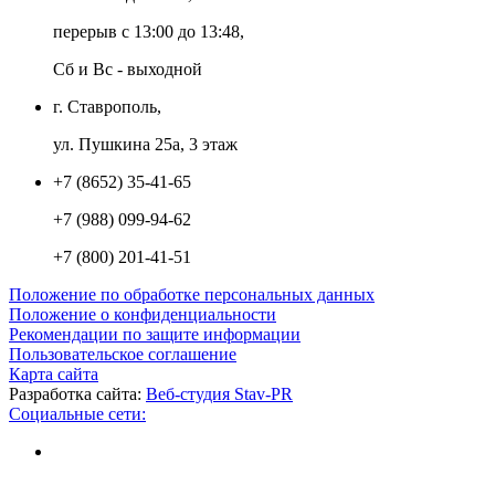
перерыв с 13:00 до 13:48,
Сб и Вс - выходной
г. Ставрополь,
ул. Пушкина 25а, 3 этаж
+7 (8652) 35-41-65
+7 (988) 099-94-62
+7 (800) 201-41-51
Положение по обработке персональных данных
Положение о конфиденциальности
Рекомендации по защите информации
Пользовательское соглашение
Карта сайта
Разработка сайта:
Веб-студия Stav-PR
Социальные сети: