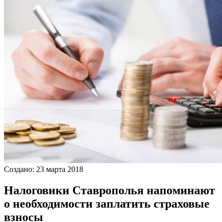
Создано: 23 марта 2018
Налоговики Ставрополья напоминают
о необходимости заплатить страховые
взносы