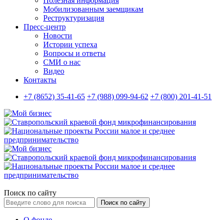
Полезная информация
Мобилизованным заемщикам
Реструктуризация
Пресс-центр
Новости
Истории успеха
Вопросы и ответы
СМИ о нас
Видео
Контакты
+7 (8652) 35-41-65
+7 (988) 099-94-62
+7 (800) 201-41-51
Поиск по сайту
Поиск по сайту
О фонде