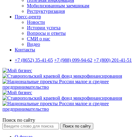
Полезная информация
Мобилизованным заемщикам
Реструктуризация
Пресс-центр
Новости
Истории успеха
Вопросы и ответы
СМИ о нас
Видео
Контакты
+7 (8652) 35-41-65
+7 (988) 099-94-62
+7 (800) 201-41-51
Поиск по сайту
Поиск по сайту
О фонде