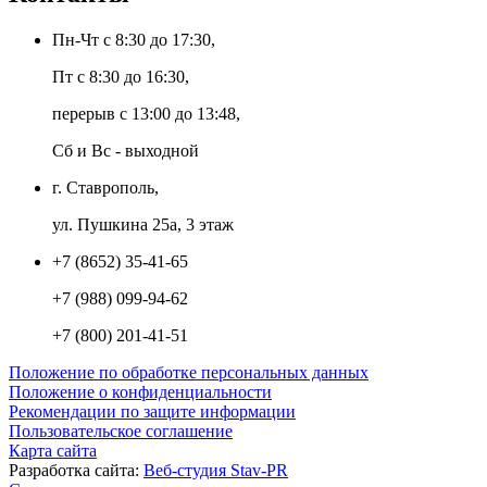
Пн-Чт с 8:30 до 17:30,
Пт с 8:30 до 16:30,
перерыв с 13:00 до 13:48,
Сб и Вс - выходной
г. Ставрополь,
ул. Пушкина 25а, 3 этаж
+7 (8652) 35-41-65
+7 (988) 099-94-62
+7 (800) 201-41-51
Положение по обработке персональных данных
Положение о конфиденциальности
Рекомендации по защите информации
Пользовательское соглашение
Карта сайта
Разработка сайта:
Веб-студия Stav-PR