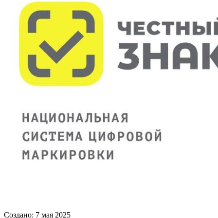
Создано: 7 мая 2025