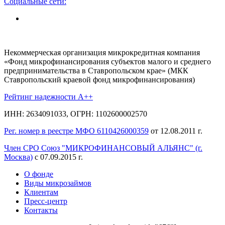
Социальные сети:
Некоммерческая организация микрокредитная компания
«Фонд микрофинансирования субъектов малого и среднего
предпринимательства в Ставропольском крае» (МКК
Ставропольский краевой фонд микрофинансирования)
Рейтинг надежности A++
ИНН: 2634091033, ОГРН: 1102600002570
Рег. номер в реестре МФО 6110426000359
от 12.08.2011 г.
Член СРО Союз "МИКРОФИНАНСОВЫЙ АЛЬЯНС" (г.
Москва)
с 07.09.2015 г.
О фонде
Виды микрозаймов
Клиентам
Пресс-центр
Контакты