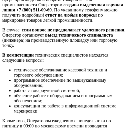
промышленности Оператором
создана выделенная горячая
линия
+7 (800) 511-09-69
. По указанному телефону можно
получить подробный
ответ на любые вопросы
по
маркировке товаров легкой промышленности.
В случае,
если вопрос не предполагает удаленного решения
,
Оператор организует
выезд технического специалиста
(инженера) на производственную площадку или торговую
точку.
В компетенции
технических специалистов находятся
следующие вопросы:
техническое обслуживание кассовой техники и
торгового оборудования;
программное обеспечение по вышеуказанному
оборудованию;
работа с товароучетной системой;
обучение работе с оборудованием и программным
обеспечением;
консультации по работе в информационной системе
маркировки.
Кроме того, Оператором ежедневно с понедельника по
пятницу в 09:00 по московскому времени проводятся