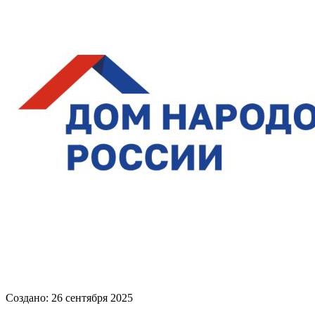
Создано: 26 сентября 2025