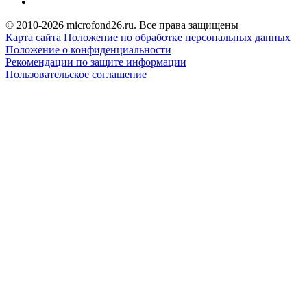
© 2010-2026 microfond26.ru. Все права защищены
Карта сайта
Положение по обработке персональных данных
Положение о конфиденциальности
Рекомендации по защите информации
Пользовательское соглашение