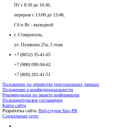
Пт с 8:30 до 16:30,
перерыв с 13:00 до 13:48,
Сб и Вс - выходной
г. Ставрополь,
ул. Пушкина 25а, 3 этаж
+7 (8652) 35-41-65
+7 (988) 099-94-62
+7 (800) 201-41-51
Положение по обработке персональных данных
Положение о конфиденциальности
Рекомендации по защите информации
Пользовательское соглашение
Карта сайта
Разработка сайта:
Веб-студия Stav-PR
Социальные сети: