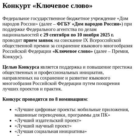
Конкурт «Ключевое слово»
Федеральное государственное бюджетное учреждение «Дом
народов России» (далее –
ФГБУ «Дом народов России»
) при
поддержке Федерального агентства по делам
национальностей
с 29 сентября по 10 ноября 2025 г.
проводит
прием заявок
на соискание IX Всероссийской
общественной премии за сохранение языкового многообразия
Российской Федерации
«Ключевое слово»
(далее – Премия,
Конкурс).
Целью Конкурса
является поддержка и повышение престижа
общественных и профессиональных инициатив,
направленных на сохранение и развитие языкового
многообразия Российской Федерации путем поощрения
лучших проектов и практик.
Конкурс проводится по 8 номинациям
:
«Лучшие цифровые проекты: мобильные приложения,
машинные переводчики, программы для ПК»
«Лучший издательский проект»
«Лучший научный проект»
«Лучшая социальная инициатива»