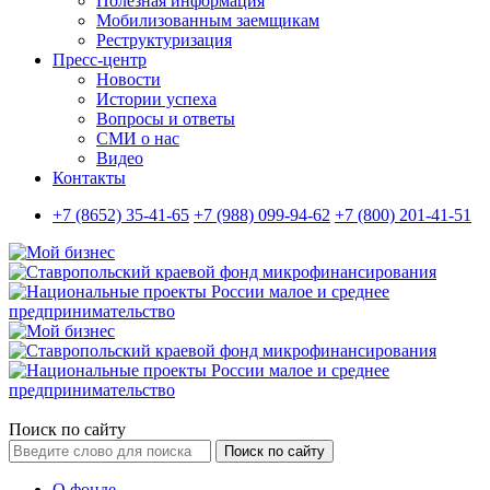
Полезная информация
Мобилизованным заемщикам
Реструктуризация
Пресс-центр
Новости
Истории успеха
Вопросы и ответы
СМИ о нас
Видео
Контакты
+7 (8652) 35-41-65
+7 (988) 099-94-62
+7 (800) 201-41-51
Поиск по сайту
Поиск по сайту
О фонде