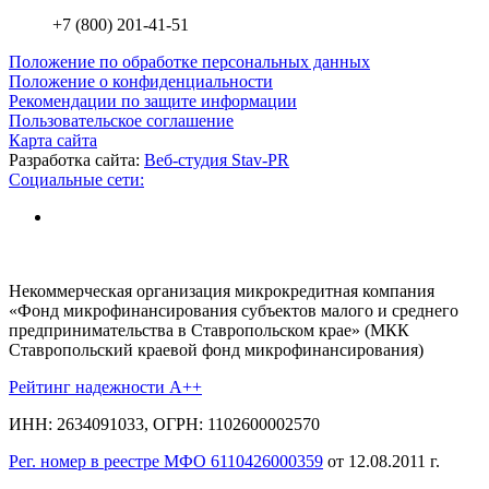
+7 (800) 201-41-51
Положение по обработке персональных данных
Положение о конфиденциальности
Рекомендации по защите информации
Пользовательское соглашение
Карта сайта
Разработка сайта:
Веб-студия Stav-PR
Социальные сети:
Некоммерческая организация микрокредитная компания
«Фонд микрофинансирования субъектов малого и среднего
предпринимательства в Ставропольском крае» (МКК
Ставропольский краевой фонд микрофинансирования)
Рейтинг надежности A++
ИНН: 2634091033, ОГРН: 1102600002570
Рег. номер в реестре МФО 6110426000359
от 12.08.2011 г.