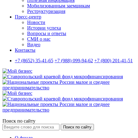
Полезная информация
Мобилизованным заемщикам
Реструктуризация
Пресс-центр
Новости
Истории успеха
Вопросы и ответы
СМИ о нас
Видео
Контакты
+7 (8652) 35-41-65
+7 (988) 099-94-62
+7 (800) 201-41-51
Поиск по сайту
Поиск по сайту
О фонде