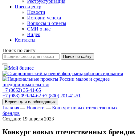
Реструктуризация
Пресс-центр
Новости
Истории успеха
Вопросы и ответы
СМИ о нас
Видео
Контакты
Поиск по сайту
Поиск по сайту
+7 (8652) 35-41-65
+7 (988) 099-94-62
+7 (800) 201-41-51
Главная
—
Новости
—
Конкурс новых отечественных
брендов
—
Создано: 19 апреля 2023
Конкурс новых отечественных брендов