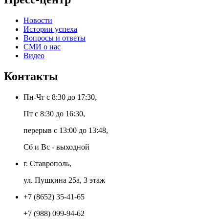
Новости
Истории успеха
Вопросы и ответы
СМИ о нас
Видео
Контакты
Пн-Чт с 8:30 до 17:30,
Пт с 8:30 до 16:30,
перерыв с 13:00 до 13:48,
Сб и Вс - выходной
г. Ставрополь,
ул. Пушкина 25а, 3 этаж
+7 (8652) 35-41-65
+7 (988) 099-94-62