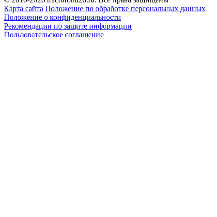
Карта сайта
Положение по обработке персональных данных
Положение о конфиденциальности
Рекомендации по защите информации
Пользовательское соглашение