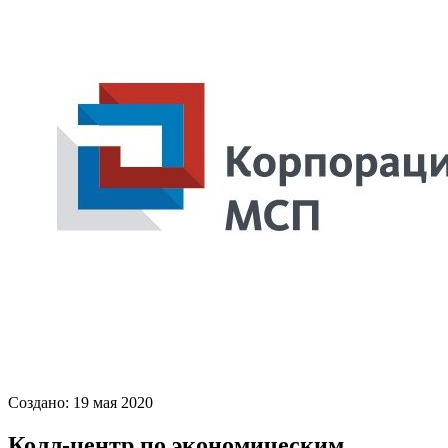
Создано: 19 мая 2020
Колл-центр по экономическим