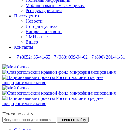
Полезная информация
Мобилизованным заемщикам
Реструктуризация
Пресс-центр
Новости
Истории успеха
Вопросы и ответы
СМИ о нас
Видео
Контакты
+7 (8652) 35-41-65
+7 (988) 099-94-62
+7 (800) 201-41-51
Поиск по сайту
Поиск по сайту
О фонде