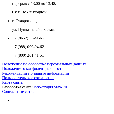
перерыв с 13:00 до 13:48,
Сб и Вс - выходной
г. Ставрополь,
ул. Пушкина 25а, 3 этаж
+7 (8652) 35-41-65
+7 (988) 099-94-62
+7 (800) 201-41-51
Положение по обработке персональных данных
Положение о конфиденциальности
Рекомендации по защите информации
Пользовательское соглашение
Карта сайта
Разработка сайта:
Веб-студия Stav-PR
Социальные сети: