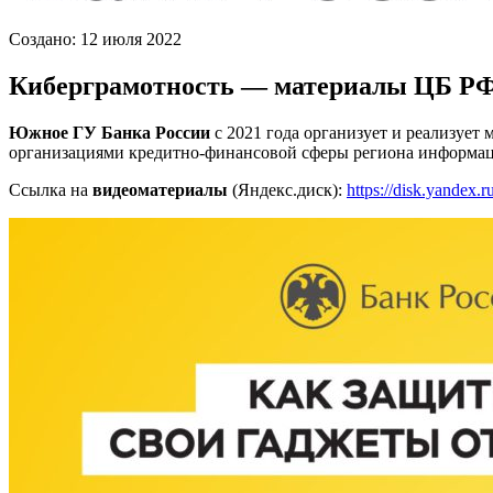
Создано: 12 июля 2022
Киберграмотность — материалы ЦБ Р
Южное ГУ Банка России
с 2021 года организует и реализует
организациями кредитно-финансовой сферы региона информа
Ссылка на
видеоматериалы
(Яндекс.диск):
https://disk.yande