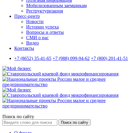
Полезная информация
Мобилизованным заемщикам
Реструктуризация
Пресс-центр
Новости
Истории успеха
Вопросы и ответы
СМИ о нас
Видео
Контакты
+7 (8652) 35-41-65
+7 (988) 099-94-62
+7 (800) 201-41-51
Поиск по сайту
Поиск по сайту
О фонде