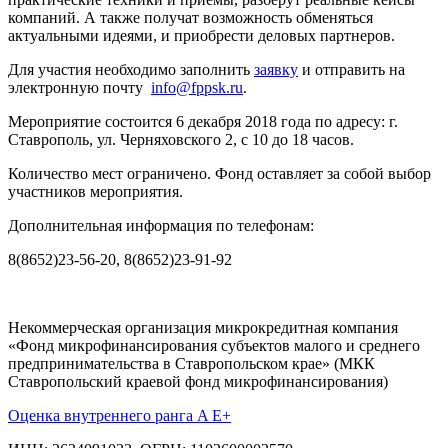
компаний. А также получат возможность обменяться
актуальными идеями, и приобрести деловых партнеров.
Для участия необходимо заполнить
заявку
и отправить на
электронную почту
info@fppsk.ru
.
Мероприятие состоится 6 декабря 2018 года по адресу: г.
Ставрополь, ул. Черняховского 2, с 10 до 18 часов.
Количество мест ограничено. Фонд оставляет за собой выбор
участников мероприятия.
Дополнительная информация по телефонам:
8(8652)23-56-20, 8(8652)23-91-92
Некоммерческая организация микрокредитная компания
«Фонд микрофинансирования субъектов малого и среднего
предпринимательства в Ставропольском крае» (МКК
Ставропольский краевой фонд микрофинансирования)
Оценка внутреннего ранга A E+