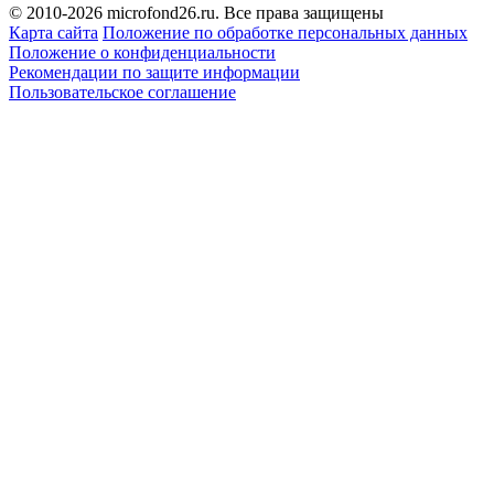
© 2010-2026 microfond26.ru. Все права защищены
Карта сайта
Положение по обработке персональных данных
Положение о конфиденциальности
Рекомендации по защите информации
Пользовательское соглашение