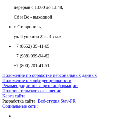
перерыв с 13:00 до 13:48,
Сб и Вс - выходной
г. Ставрополь,
ул. Пушкина 25а, 3 этаж
+7 (8652) 35-41-65
+7 (988) 099-94-62
+7 (800) 201-41-51
Положение по обработке персональных данных
Положение о конфиденциальности
Рекомендации по защите информации
Пользовательское соглашение
Карта сайта
Разработка сайта:
Веб-студия Stav-PR
Социальные сети: