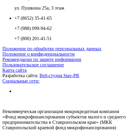
ул. Пушкина 25а, 3 этаж
+7 (8652) 35-41-65
+7 (988) 099-94-62
+7 (800) 201-41-51
Положение по обработке персональных данных
Положение о конфиденциальности
Рекомендации по защите информации
Пользовательское соглашение
Карта сайта
Разработка сайта:
Веб-студия Stav-PR
Социальные сети:
Некоммерческая организация микрокредитная компания
«Фонд микрофинансирования субъектов малого и среднего
предпринимательства в Ставропольском крае» (МКК
Ставропольский краевой фонд микрофинансирования)