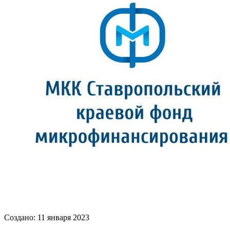
Создано: 11 января 2023