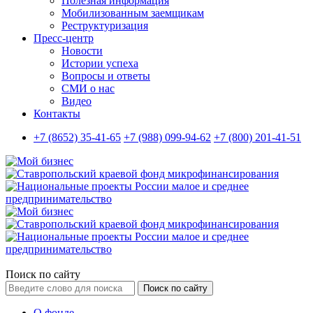
Полезная информация
Мобилизованным заемщикам
Реструктуризация
Пресс-центр
Новости
Истории успеха
Вопросы и ответы
СМИ о нас
Видео
Контакты
+7 (8652) 35-41-65
+7 (988) 099-94-62
+7 (800) 201-41-51
Поиск по сайту
Поиск по сайту
О фонде