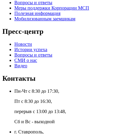
Вопросы и ответы
Меры поддержки Корпорации МСП
Полезная информация
Мобилизованным заемщикам
Пресс-центр
Новости
Истории успеха
Вопросы и ответы
СМИ о нас
Видео
Контакты
Пн-Чт с 8:30 до 17:30,
Пт с 8:30 до 16:30,
перерыв с 13:00 до 13:48,
Сб и Вс - выходной
г. Ставрополь,