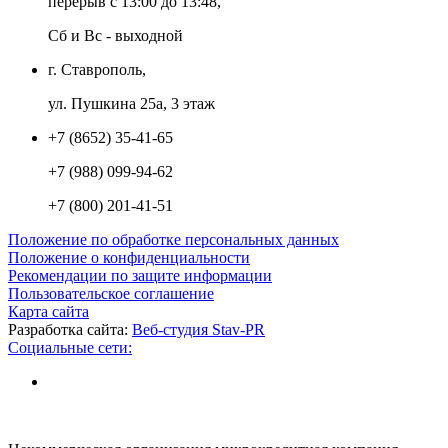
перерыв с 13:00 до 13:48,
Сб и Вс - выходной
г. Ставрополь,
ул. Пушкина 25а, 3 этаж
+7 (8652) 35-41-65
+7 (988) 099-94-62
+7 (800) 201-41-51
Положение по обработке персональных данных
Положение о конфиденциальности
Рекомендации по защите информации
Пользовательское соглашение
Карта сайта
Разработка сайта:
Веб-студия Stav-PR
Социальные сети: