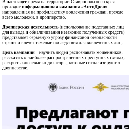
В настоящее время на территории Ставропольского края
проходит
информационная кампания «АнтиДроп»
,
направленная на профилактику вовлечения граждан, прежде
всего молодежи, в дропперство.
Дропперская деятельность
(использование подставных лиц
для вывода и обналичивания незаконно полученных средств)
представляет серьезную угрозу финансовой безопасности
страны и влечет тяжелые последствия для вовлеченных лиц.
Цель кампании
– научить людей распознавать мошенников,
рассказать о наиболее распространенных преступных схемах,
раскрыть ключевые индикаторы, которые сигнализируют о
дропперстве.