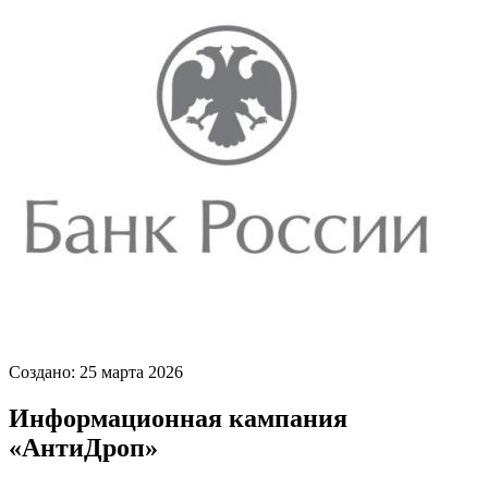
Создано: 25 марта 2026
Информационная кампания
«АнтиДроп»