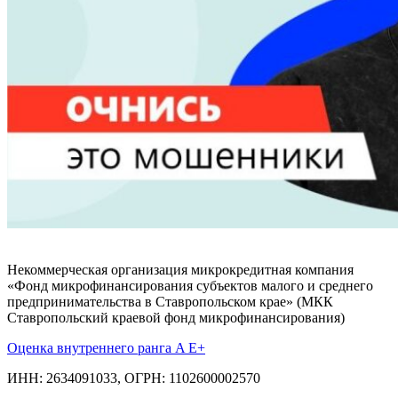
Некоммерческая организация микрокредитная компания
«Фонд микрофинансирования субъектов малого и среднего
предпринимательства в Ставропольском крае» (МКК
Ставропольский краевой фонд микрофинансирования)
Оценка внутреннего ранга A E+
ИНН: 2634091033, ОГРН: 1102600002570