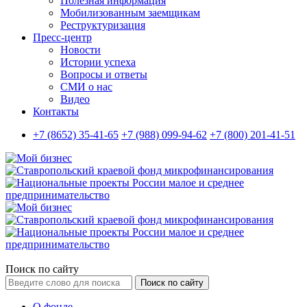
Полезная информация
Мобилизованным заемщикам
Реструктуризация
Пресс-центр
Новости
Истории успеха
Вопросы и ответы
СМИ о нас
Видео
Контакты
+7 (8652) 35-41-65
+7 (988) 099-94-62
+7 (800) 201-41-51
Поиск по сайту
Поиск по сайту
О фонде