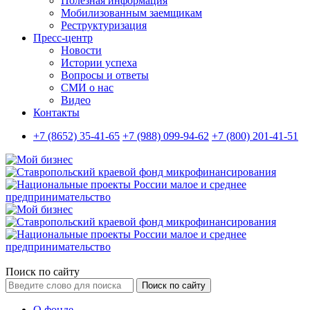
Полезная информация
Мобилизованным заемщикам
Реструктуризация
Пресс-центр
Новости
Истории успеха
Вопросы и ответы
СМИ о нас
Видео
Контакты
+7 (8652) 35-41-65
+7 (988) 099-94-62
+7 (800) 201-41-51
Поиск по сайту
Поиск по сайту
О фонде