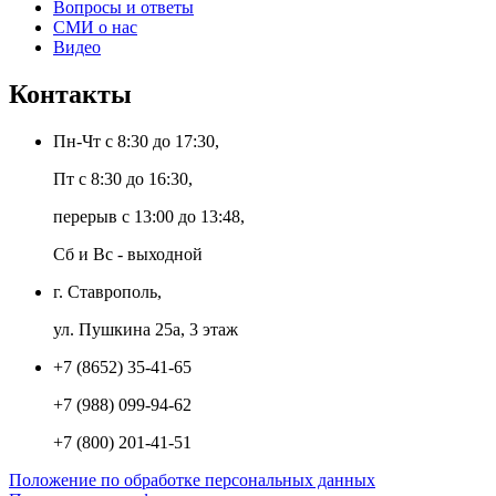
Вопросы и ответы
СМИ о нас
Видео
Контакты
Пн-Чт с 8:30 до 17:30,
Пт с 8:30 до 16:30,
перерыв с 13:00 до 13:48,
Сб и Вс - выходной
г. Ставрополь,
ул. Пушкина 25а, 3 этаж
+7 (8652) 35-41-65
+7 (988) 099-94-62
+7 (800) 201-41-51
Положение по обработке персональных данных