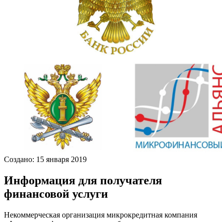
Создано: 15 января 2019
Информация для получателя
финансовой услуги
Некоммерческая организация микрокредитная компания